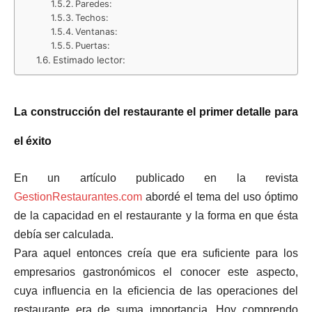
Paredes:
Techos:
Ventanas:
Puertas:
Estimado lector:
La construcción del restaurante el primer detalle para
el éxito
En un artículo publicado en la revista
GestionRestaurantes.com
abordé el tema del uso óptimo
de la capacidad en el restaurante y la forma en que ésta
debía ser calculada.
Para aquel entonces creía que era suficiente para los
empresarios gastronómicos el conocer este aspecto,
cuya influencia en la eficiencia de las operaciones del
restaurante era de suma importancia. Hoy comprendo