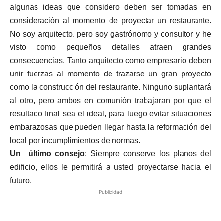
algunas ideas que considero deben ser tomadas en
consideración al momento de proyectar un restaurante.
No soy arquitecto, pero soy gastrónomo y consultor y he
visto como pequeños detalles atraen grandes
consecuencias. Tanto arquitecto como empresario deben
unir fuerzas al momento de trazarse un gran proyecto
como la construcción del restaurante. Ninguno suplantará
al otro, pero ambos en comunión trabajaran por que el
resultado final sea el ideal, para luego evitar situaciones
embarazosas que pueden llegar hasta la reformación del
local por incumplimientos de normas.
Un último consejo
: Siempre conserve los planos del
edificio, ellos le permitirá a usted proyectarse hacia el
futuro.
Publicidad