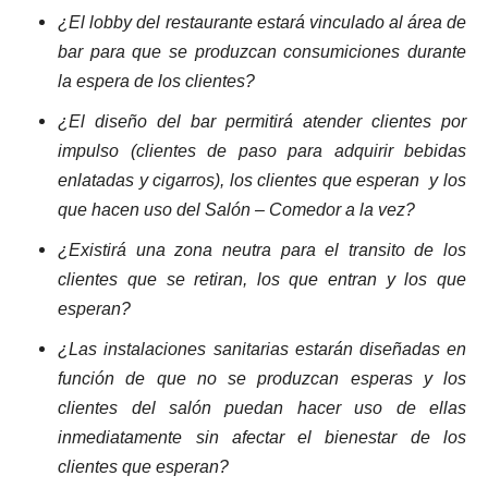
¿El lobby del restaurante estará vinculado al área de
bar para que se produzcan consumiciones durante
la espera de los clientes?
¿El diseño del bar permitirá atender clientes por
impulso (clientes de paso para adquirir bebidas
enlatadas y cigarros), los clientes que esperan y los
que hacen uso del Salón – Comedor a la vez?
¿Existirá una zona neutra para el transito de los
clientes que se retiran, los que entran y los que
esperan?
¿Las instalaciones sanitarias estarán diseñadas en
función de que no se produzcan esperas y los
clientes del salón puedan hacer uso de ellas
inmediatamente sin afectar el bienestar de los
clientes que esperan?