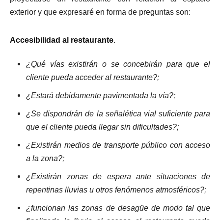
exterior y que expresaré en forma de preguntas son:
Accesibilidad al restaurante
.
¿Qué vías existirán o se concebirán para que el
cliente pueda acceder al restaurante?;
¿Estará debidamente pavimentada la vía?;
¿Se dispondrán de la señalética vial suficiente para
que el cliente pueda llegar sin dificultades?;
¿Existirán medios de transporte público con acceso
a la zona?;
¿Existirán zonas de espera ante situaciones de
repentinas lluvias u otros fenómenos atmosféricos?;
¿funcionan las zonas de desagüe de modo tal que