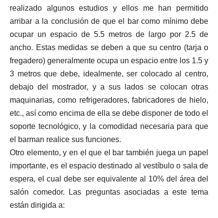
realizado algunos estudios y ellos me han permitido
arribar a la conclusión de que el bar como mínimo debe
ocupar un espacio de 5.5 metros de largo por 2.5 de
ancho. Estas medidas se deben a que su centro (tarja o
fregadero) generalmente ocupa un espacio entre los 1.5 y
3 metros que debe, idealmente, ser colocado al centro,
debajo del mostrador, y a sus lados se colocan otras
maquinarias, como refrigeradores, fabricadores de hielo,
etc., así como encima de ella se debe disponer de todo el
soporte tecnológico, y la comodidad necesaria para que
el barman realice sus funciones.
Otro elemento, y en el que el bar también juega un papel
importante, es el espacio destinado al vestíbulo o sala de
espera, el cual debe ser equivalente al 10% del área del
salón comedor. Las preguntas asociadas a este tema
están dirigida a: