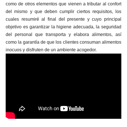
como de otros elementos que vienen a tributar al confort
del mismo y que deben cumplir ciertos requisitos, los
cuales resumiré al final del presente y cuyo principal
objetivo es garantizar la higiene adecuada, la seguridad
del personal que transporta y elabora alimentos, así
como la garantía de que los clientes consuman alimentos
inocuos y disfruten de un ambiente acogedor.