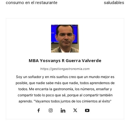
consumo en el restaurante
saludables
MBA Yosvanys R Guerra Valverde
https://gestiongastronomia.com
Soy un soñador y en mis sueños creo que un mundo mejor es
posible, que nadie sabe más que nadie, todos aprendemos de
todos. Me encanta la gastronomía, los números, enseñar y
compartir todo lo poco que sé, porque al compartir también
aprendo. "Vayamos todos juntos de los cimientos al éxito"