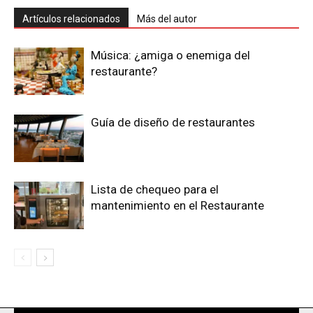
Artículos relacionados
Más del autor
Música: ¿amiga o enemiga del
restaurante?
Guía de diseño de restaurantes
Lista de chequeo para el
mantenimiento en el Restaurante