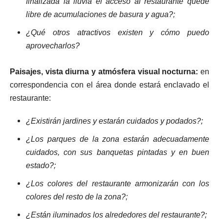
finalizada la lluvia el acceso al restaurante quede
libre de acumulaciones de basura y agua?;
¿Qué otros atractivos existen y cómo puedo
aprovecharlos?
Paisajes, vista diurna y atmósfera visual nocturna:
en
correspondencia con el área donde estará enclavado el
restaurante:
¿Existirán jardines y estarán cuidados y podados?;
¿Los parques de la zona estarán adecuadamente
cuidados, con sus banquetas pintadas y en buen
estado?;
¿Los colores del restaurante armonizarán con los
colores del resto de la zona?;
¿Están iluminados los alrededores del restaurante?;