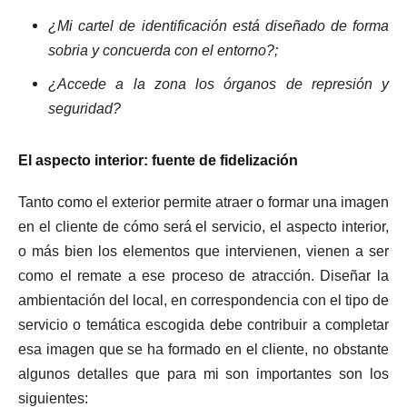
¿Mi cartel de identificación está diseñado de forma
sobria y concuerda con el entorno?;
¿Accede a la zona los órganos de represión y
seguridad?
El aspecto interior: fuente de fidelización
Tanto como el exterior permite atraer o formar una imagen
en el cliente de cómo será el servicio, el aspecto interior,
o más bien los elementos que intervienen, vienen a ser
como el remate a ese proceso de atracción. Diseñar la
ambientación del local, en correspondencia con el tipo de
servicio o temática escogida debe contribuir a completar
esa imagen que se ha formado en el cliente, no obstante
algunos detalles que para mi son importantes son los
siguientes: