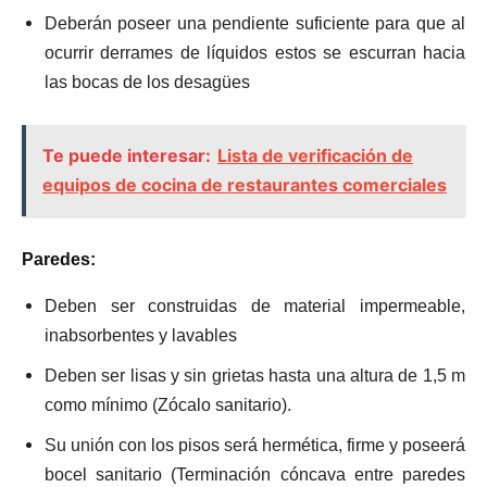
Deberán poseer una pendiente suficiente para que al
ocurrir derrames de líquidos estos se escurran hacia
las bocas de los desagües
Te puede interesar:
Lista de verificación de
equipos de cocina de restaurantes comerciales
Paredes:
Deben ser construidas de material impermeable,
inabsorbentes y lavables
Deben ser lisas y sin grietas hasta una altura de 1,5 m
como mínimo (Zócalo sanitario).
Su unión con los pisos será hermética, firme y poseerá
bocel sanitario (Terminación cóncava entre paredes