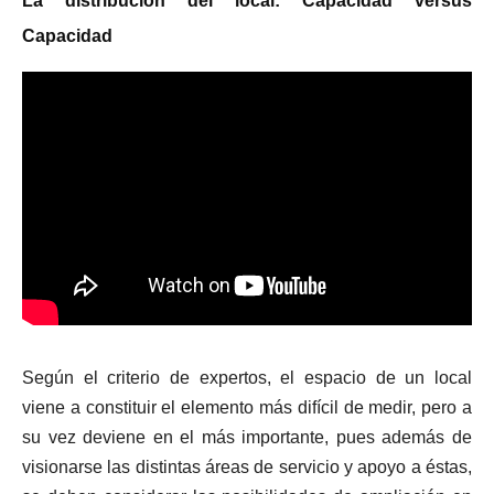
La distribución del local: Capacidad versus
Capacidad
Según el criterio de expertos, el espacio de un local
viene a constituir el elemento más difícil de medir, pero a
su vez deviene en el más importante, pues además de
visionarse las distintas áreas de servicio y apoyo a éstas,