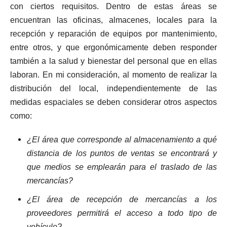
con ciertos requisitos. Dentro de estas áreas se
encuentran las oficinas, almacenes, locales para la
recepción y reparación de equipos por mantenimiento,
entre otros, y que ergonómicamente deben responder
también a la salud y bienestar del personal que en ellas
laboran. En mi consideración, al momento de realizar la
distribución del local, independientemente de las
medidas espaciales se deben considerar otros aspectos
como:
¿El área que corresponde al almacenamiento a qué
distancia de los puntos de ventas se encontrará y
que medios se emplearán para el traslado de las
mercancías?
¿El área de recepción de mercancías a los
proveedores permitirá el acceso a todo tipo de
vehículo?