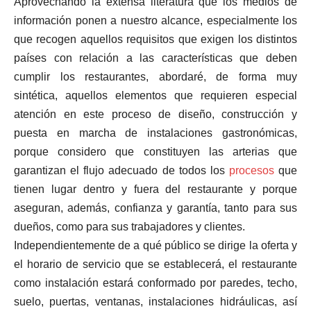
Aprovechando la extensa literatura que los medios de
información ponen a nuestro alcance, especialmente los
que recogen aquellos requisitos que exigen los distintos
países con relación a las características que deben
cumplir los restaurantes, abordaré, de forma muy
sintética, aquellos elementos que requieren especial
atención en este proceso de diseño, construcción y
puesta en marcha de instalaciones gastronómicas,
porque considero que constituyen las arterias que
garantizan el flujo adecuado de todos los
procesos
que
tienen lugar dentro y fuera del restaurante y porque
aseguran, además, confianza y garantía, tanto para sus
dueños, como para sus trabajadores y clientes.
Independientemente de a qué público se dirige la oferta y
el horario de servicio que se establecerá, el restaurante
como instalación estará conformado por paredes, techo,
suelo, puertas, ventanas, instalaciones hidráulicas, así