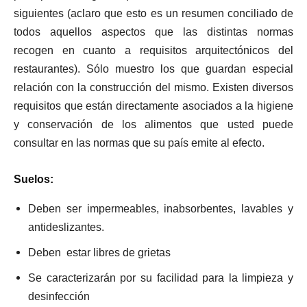
siguientes (aclaro que esto es un resumen conciliado de
todos aquellos aspectos que las distintas normas
recogen en cuanto a requisitos arquitectónicos del
restaurantes). Sólo muestro los que guardan especial
relación con la construcción del mismo. Existen diversos
requisitos que están directamente asociados a la higiene
y conservación de los alimentos que usted puede
consultar en las normas que su país emite al efecto.
Suelos:
Deben ser impermeables, inabsorbentes, lavables y
antideslizantes.
Deben estar libres de grietas
Se caracterizarán por su facilidad para la limpieza y
desinfección