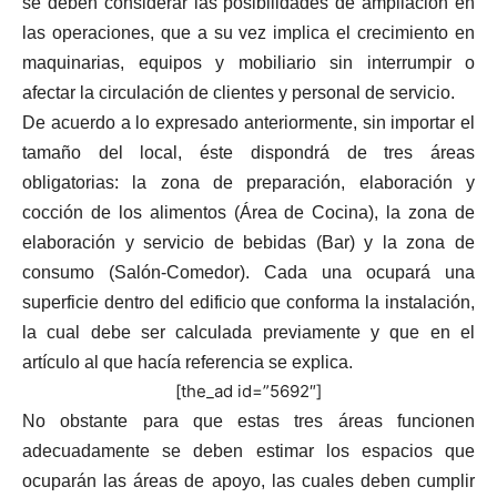
se deben considerar las posibilidades de ampliación en
las operaciones, que a su vez implica el crecimiento en
maquinarias, equipos y mobiliario sin interrumpir o
afectar la circulación de clientes y personal de servicio.
De acuerdo a lo expresado anteriormente, sin importar el
tamaño del local, éste dispondrá de tres áreas
obligatorias: la zona de preparación, elaboración y
cocción de los alimentos (Área de Cocina), la zona de
elaboración y servicio de bebidas (Bar) y la zona de
consumo (Salón-Comedor). Cada una ocupará una
superficie dentro del edificio que conforma la instalación,
la cual debe ser calculada previamente y que en el
artículo al que hacía referencia se explica.
[the_ad id=”5692″]
No obstante para que estas tres áreas funcionen
adecuadamente se deben estimar los espacios que
ocuparán las áreas de apoyo, las cuales deben cumplir