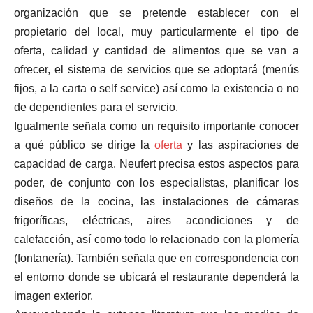
organización que se pretende establecer con el
propietario del local, muy particularmente el tipo de
oferta, calidad y cantidad de alimentos que se van a
ofrecer, el sistema de servicios que se adoptará (menús
fijos, a la carta o self service) así como la existencia o no
de dependientes para el servicio.
Igualmente señala como un requisito importante conocer
a qué público se dirige la
oferta
y las aspiraciones de
capacidad de carga. Neufert precisa estos aspectos para
poder, de conjunto con los especialistas, planificar los
diseños de la cocina, las instalaciones de cámaras
frigoríficas, eléctricas, aires acondiciones y de
calefacción, así como todo lo relacionado con la plomería
(fontanería). También señala que en correspondencia con
el entorno donde se ubicará el restaurante dependerá la
imagen exterior.