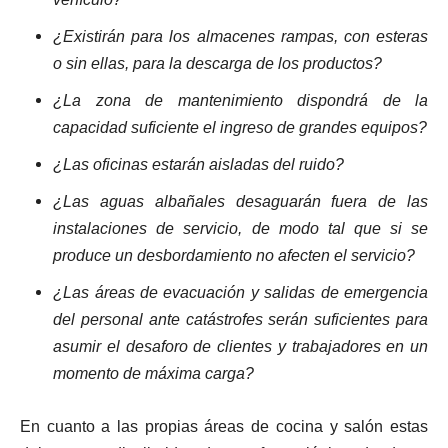
¿Existirán para los almacenes rampas, con esteras
o sin ellas, para la descarga de los productos?
¿La zona de mantenimiento dispondrá de la
capacidad suficiente el ingreso de grandes equipos?
¿Las oficinas estarán aisladas del ruido?
¿Las aguas albañales desaguarán fuera de las
instalaciones de servicio, de modo tal que si se
produce un desbordamiento no afecten el servicio?
¿Las áreas de evacuación y salidas de emergencia
del personal ante catástrofes serán suficientes para
asumir el desaforo de clientes y trabajadores en un
momento de máxima carga?
En cuanto a las propias áreas de cocina y salón estas