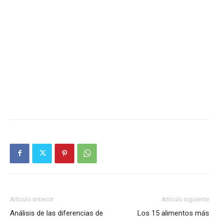
Artículo anterior
Artículo siguiente
Análisis de las diferencias de
Los 15 alimentos más