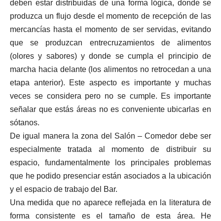
deben estar distribuidas de una forma lógica, donde se
produzca un flujo desde el momento de recepción de las
mercancías hasta el momento de ser servidas, evitando
que se produzcan entrecruzamientos de alimentos
(olores y sabores) y donde se cumpla el principio de
marcha hacia delante (los alimentos no retrocedan a una
etapa anterior). Este aspecto es importante y muchas
veces se considera pero no se cumple. Es importante
señalar que estás áreas no es conveniente ubicarlas en
sótanos.
De igual manera la zona del Salón – Comedor debe ser
especialmente tratada al momento de distribuir su
espacio, fundamentalmente los principales problemas
que he podido presenciar están asociados a la ubicación
y el espacio de trabajo del Bar.
Una medida que no aparece reflejada en la literatura de
forma consistente es el tamaño de esta área. He