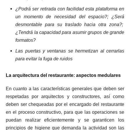
¿Podrá ser retirada con facilidad esta plataforma en
un momento de necesidad del espacio?; ¿Será
desmontable para su traslado hacia otra zona?;
¿Tendrá la capacidad para asumir grupos de grande
formatos?
Las puertas y ventanas se hermetizan al cerrarlas
para evitar la fuga de ruidos
La arquitectura del restaurante: aspectos medulares
En cuanto a las características generales que deben ser
respetadas por arquitectos y constructores, así como
deben ser chequeadas por el encargado del restaurante
en el proceso constructivo, para que las operaciones se
puedan realizar eficientemente y se garanticen los
principios de higiene que demanda la actividad son las