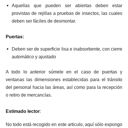
Aquellas que pueden ser abiertas deben estar
provistas de rejillas a pruebas de insectos, las cuales
deben ser fáciles de desmontar.
Puertas:
Deben ser de superficie lisa e inabsorbente, con cierre
automático y ajustado
A todo lo anterior súmele en el caso de puertas y
ventanas las dimensiones establecidas para el tránsito
del personal hacia las áreas, así como para la recepción
o retiro de mercancías.
Estimado lector
:
No todo está recogido en este articulo, aquí sólo expongo