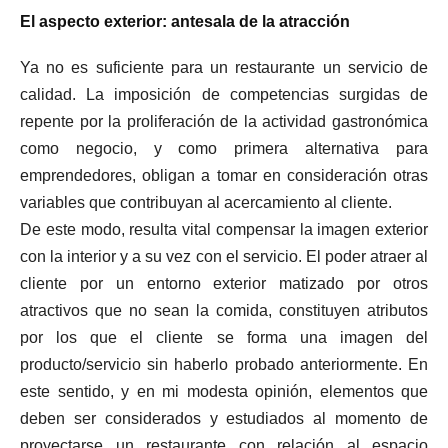
El aspecto exterior: antesala de la atracción
Ya no es suficiente para un restaurante un servicio de
calidad. La imposición de competencias surgidas de
repente por la proliferación de la actividad gastronómica
como negocio, y como primera alternativa para
emprendedores, obligan a tomar en consideración otras
variables que contribuyan al acercamiento al cliente.
De este modo, resulta vital compensar la imagen exterior
con la interior y a su vez con el servicio. El poder atraer al
cliente por un entorno exterior matizado por otros
atractivos que no sean la comida, constituyen atributos
por los que el cliente se forma una imagen del
producto/servicio sin haberlo probado anteriormente. En
este sentido, y en mi modesta opinión, elementos que
deben ser considerados y estudiados al momento de
proyectarse un restaurante con relación al espacio