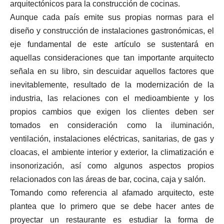
arquitectónicos para la construcción de cocinas.
Aunque cada país emite sus propias normas para el
diseño y construcción de instalaciones gastronómicas, el
eje fundamental de este artículo se sustentará en
aquellas consideraciones que tan importante arquitecto
señala en su libro, sin descuidar aquellos factores que
inevitablemente, resultado de la modernización de la
industria, las relaciones con el medioambiente y los
propios cambios que exigen los clientes deben ser
tomados en consideración como la iluminación,
ventilación, instalaciones eléctricas, sanitarias, de gas y
cloacas, el ambiente interior y exterior, la climatización e
insonorización, así como algunos aspectos propios
relacionados con las áreas de bar, cocina, caja y salón.
Tomando como referencia al afamado arquitecto, este
plantea que lo primero que se debe hacer antes de
proyectar un restaurante es estudiar la forma de