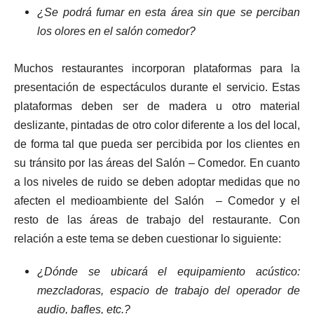
¿Se podrá fumar en esta área sin que se perciban
los olores en el salón comedor?
Muchos restaurantes incorporan plataformas para la
presentación de espectáculos durante el servicio. Estas
plataformas deben ser de madera u otro material
deslizante, pintadas de otro color diferente a los del local,
de forma tal que pueda ser percibida por los clientes en
su tránsito por las áreas del Salón – Comedor. En cuanto
a los niveles de ruido se deben adoptar medidas que no
afecten el medioambiente del Salón – Comedor y el
resto de las áreas de trabajo del restaurante. Con
relación a este tema se deben cuestionar lo siguiente:
¿Dónde se ubicará el equipamiento acústico:
mezcladoras, espacio de trabajo del operador de
audio, bafles, etc.?