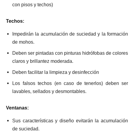
con pisos y techos)
Techos:
Impedirán la acumulación de suciedad y la formación
de mohos.
Deben ser pintadas con pinturas hidrófobas de colores
claros y brillantez moderada.
Deben facilitar la limpieza y desinfección
Los falsos techos (en caso de tenerlos) deben ser
lavables, sellados y desmontables.
Ventanas:
Sus características y diseño evitarán la acumulación
de suciedad.