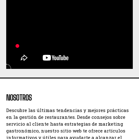
NOSOTROS
Descubre las últimas tendencias y mejores prácticas
en la gestión de restaurantes. Desde consejos sobre
servicio al cliente hasta estrategias de marketing
gastronómico, nuestro sitio web te ofrece artículos
informativos y útiles para ayudarte a alcanzar el