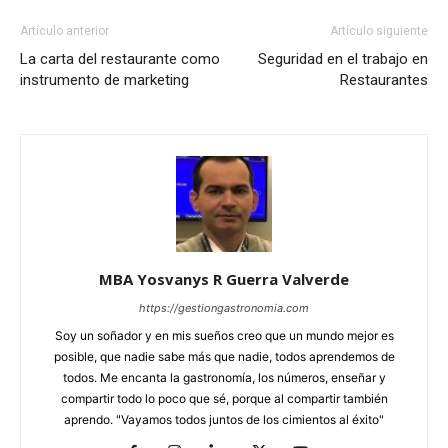
Artículo anterior
Artículo siguiente
La carta del restaurante como
Seguridad en el trabajo en
instrumento de marketing
Restaurantes
MBA Yosvanys R Guerra Valverde
https://gestiongastronomia.com
Soy un soñador y en mis sueños creo que un mundo mejor es
posible, que nadie sabe más que nadie, todos aprendemos de
todos. Me encanta la gastronomía, los números, enseñar y
compartir todo lo poco que sé, porque al compartir también
aprendo. "Vayamos todos juntos de los cimientos al éxito"