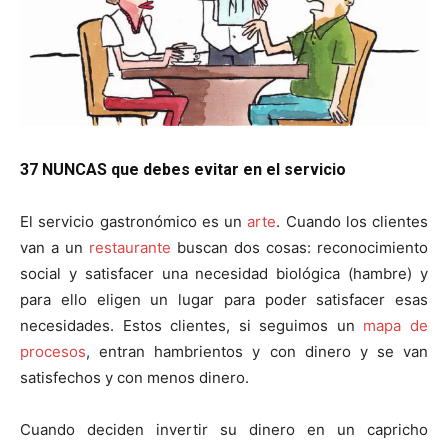
37 NUNCAS que debes evitar en el servicio
El servicio gastronómico es un
arte
. Cuando los clientes
van a un
restaurante
buscan dos cosas: reconocimiento
social y satisfacer una necesidad biológica (hambre) y
para ello eligen un lugar para poder satisfacer esas
necesidades. Estos clientes, si seguimos un
mapa de
procesos
, entran hambrientos y con dinero y se van
satisfechos y con menos dinero.
Cuando deciden invertir su dinero en un capricho