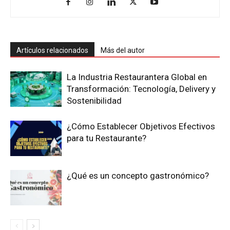
Artículos relacionados
Más del autor
La Industria Restaurantera Global en
Transformación: Tecnología, Delivery y
Sostenibilidad
¿Cómo Establecer Objetivos Efectivos
para tu Restaurante?
¿Qué es un concepto gastronómico?