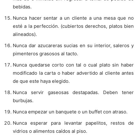
bebidas.
Nunca hacer sentar a un cliente a una mesa que no
esté a la perfección. (cubiertos derechos, platos bien
alineados).
Nunca dar azucareras sucias en su interior, saleros y
pimenteros grasosos al tacto.
Nunca quedarse corto con tal o cual plato sin haber
modificado la carta o haber advertido al cliente antes
de que este haya elegido.
Nunca servir gaseosas destapadas. Deben tener
burbujas.
Nunca empezar un banquete o un buffet con atraso.
Nunca esperar para levantar papelitos, restos de
vidrios o alimentos caídos al piso.