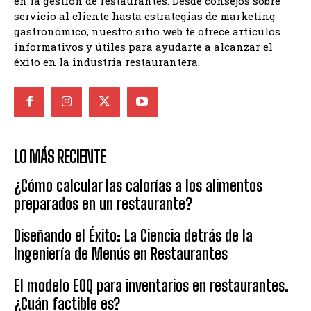
en la gestión de restaurantes. Desde consejos sobre
servicio al cliente hasta estrategias de marketing
gastronómico, nuestro sitio web te ofrece artículos
informativos y útiles para ayudarte a alcanzar el
éxito en la industria restaurantera.
LO MÁS RECIENTE
¿Cómo calcular las calorías a los alimentos
preparados en un restaurante?
Diseñando el Éxito: La Ciencia detrás de la
Ingeniería de Menús en Restaurantes
El modelo EOQ para inventarios en restaurantes.
¿Cuán factible es?