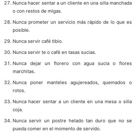
Nunca hacer sentar a un cliente en una silla manchada
o con restos de migas.
Nunca prometer un servicio más rápido de lo que es
posible.
Nunca servir café tibio.
Nunca servir te o café en tasas sucias.
Nunca dejar un florero con agua sucia o flores
marchitas.
Nunca poner manteles agujereados, quemados o
rotos.
Nunca hacer sentar a un cliente en una mesa o silla
coja.
Nunca servir un postre helado tan duro que no se
pueda comer en el momento de servido.