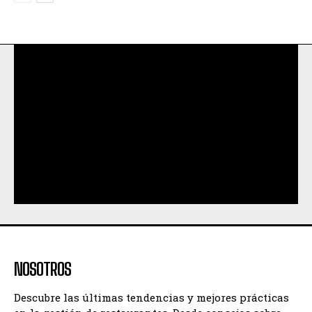
NOSOTROS
Descubre las últimas tendencias y mejores prácticas