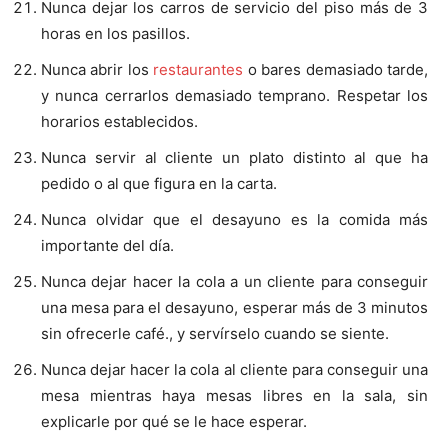
Nunca dejar los carros de servicio del piso más de 3
horas en los pasillos.
Nunca abrir los
restaurantes
o bares demasiado tarde,
y nunca cerrarlos demasiado temprano. Respetar los
horarios establecidos.
Nunca servir al cliente un plato distinto al que ha
pedido o al que figura en la carta.
Nunca olvidar que el desayuno es la comida más
importante del día.
Nunca dejar hacer la cola a un cliente para conseguir
una mesa para el desayuno, esperar más de 3 minutos
sin ofrecerle café., y servírselo cuando se siente.
Nunca dejar hacer la cola al cliente para conseguir una
mesa mientras haya mesas libres en la sala, sin
explicarle por qué se le hace esperar.