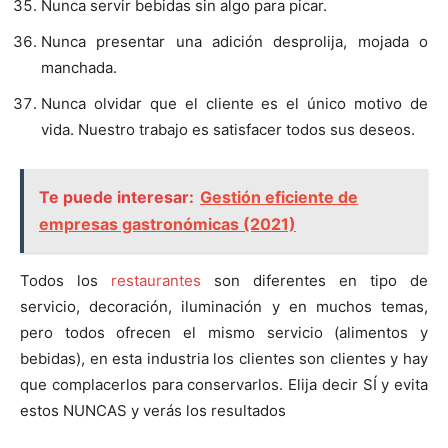
Nunca servir bebidas sin algo para picar.
Nunca presentar una adición desprolija, mojada o
manchada.
Nunca olvidar que el cliente es el único motivo de
vida. Nuestro trabajo es satisfacer todos sus deseos.
Te puede interesar:
Gestión eficiente de
empresas gastronómicas (2021)
Todos los
restaurantes
son diferentes en tipo de
servicio, decoración, iluminación y en muchos temas,
pero todos ofrecen el mismo servicio (alimentos y
bebidas), en esta industria los clientes son clientes y hay
que complacerlos para conservarlos. Elija decir SÍ y evita
estos NUNCAS y verás los resultados