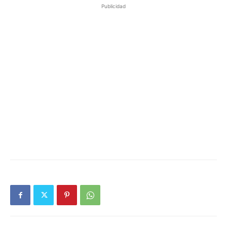
Publicidad