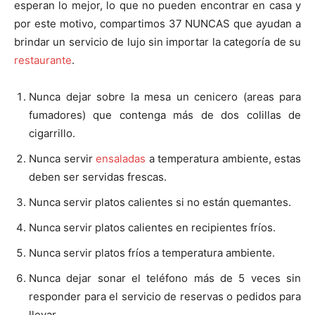
esperan lo mejor, lo que no pueden encontrar en casa y
por este motivo, compartimos 37 NUNCAS que ayudan a
brindar un servicio de lujo sin importar la categoría de su
restaurante
.
Nunca dejar sobre la mesa un cenicero (areas para
fumadores) que contenga más de dos colillas de
cigarrillo.
Nunca servir
ensaladas
a temperatura ambiente, estas
deben ser servidas frescas.
Nunca servir platos calientes si no están quemantes.
Nunca servir platos calientes en recipientes fríos.
Nunca servir platos fríos a temperatura ambiente.
Nunca dejar sonar el teléfono más de 5 veces sin
responder para el servicio de reservas o pedidos para
llevar.