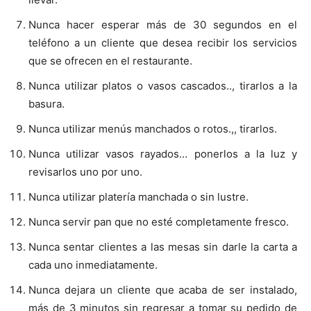
Nunca hacer esperar más de 30 segundos en el
teléfono a un cliente que desea recibir los servicios
que se ofrecen en el restaurante.
Nunca utilizar platos o vasos cascados.., tirarlos a la
basura.
Nunca utilizar menús manchados o rotos.,, tirarlos.
Nunca utilizar vasos rayados… ponerlos a la luz y
revisarlos uno por uno.
Nunca utilizar platería manchada o sin lustre.
Nunca servir pan que no esté completamente fresco.
Nunca sentar clientes a las mesas sin darle la carta a
cada uno inmediatamente.
Nunca dejara un cliente que acaba de ser instalado,
más de 3 minutos sin regresar a tomar su pedido de