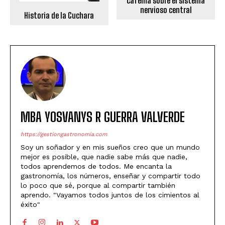
cafeína sobre el sistema
nervioso central
Historia de la Cuchara
MBA YOSVANYS R GUERRA VALVERDE
https://gestiongastronomia.com
Soy un soñador y en mis sueños creo que un mundo
mejor es posible, que nadie sabe más que nadie,
todos aprendemos de todos. Me encanta la
gastronomía, los números, enseñar y compartir todo
lo poco que sé, porque al compartir también
aprendo. "Vayamos todos juntos de los cimientos al
éxito"