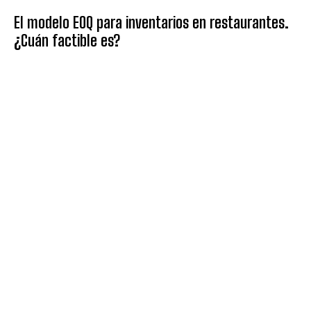
El modelo EOQ para inventarios en restaurantes.
¿Cuán factible es?