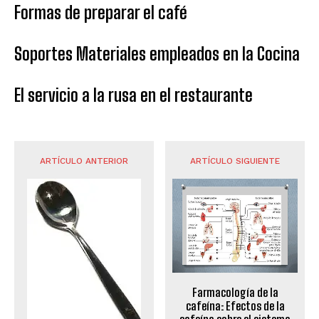
Formas de preparar el café
Soportes Materiales empleados en la Cocina
El servicio a la rusa en el restaurante
ARTÍCULO ANTERIOR
ARTÍCULO SIGUIENTE
Farmacología de la
cafeína: Efectos de la