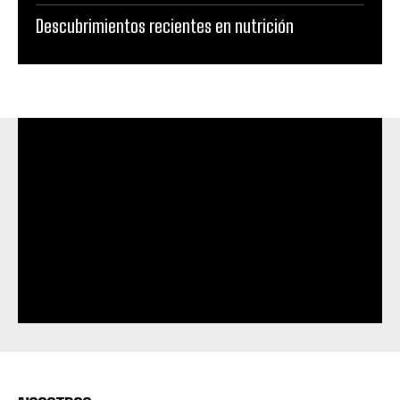
Descubrimientos recientes en nutrición