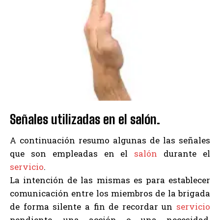
Señales utilizadas en el salón.
A continuación resumo algunas de las señales
que son empleadas en el
salón
durante el
servicio
.
La intención de las mismas es para establecer
comunicación entre los miembros de la brigada
de forma silente a fin de recordar un
servicio
pendiente, una acción o una necesidad,