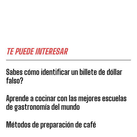
TE PUEDE INTERESAR
Sabes cómo identificar un billete de dóllar
falso?
Aprende a cocinar con las mejores escuelas
de gastronomía del mundo
Métodos de preparación de café