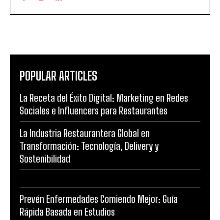
POPULAR ARTICLES
La Receta del Éxito Digital: Marketing en Redes
Sociales e Influencers para Restaurantes
La Industria Restaurantera Global en
Transformación: Tecnología, Delivery y
Sostenibilidad
Prevén Enfermedades Comiendo Mejor: Guía
Rápida Basada en Estudios