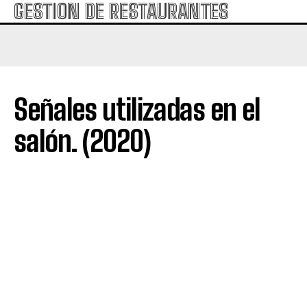
GESTION DE RESTAURANTES
Señales utilizadas en el
salón. (2020)