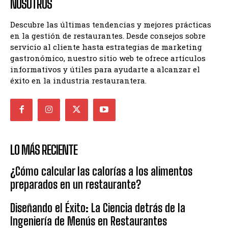
NOSOTROS
Descubre las últimas tendencias y mejores prácticas
en la gestión de restaurantes. Desde consejos sobre
servicio al cliente hasta estrategias de marketing
gastronómico, nuestro sitio web te ofrece artículos
informativos y útiles para ayudarte a alcanzar el
éxito en la industria restaurantera.
LO MÁS RECIENTE
¿Cómo calcular las calorías a los alimentos
preparados en un restaurante?
Diseñando el Éxito: La Ciencia detrás de la
Ingeniería de Menús en Restaurantes