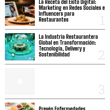
La Receta del Éxito Digital:
Marketing en Redes Sociales e
Influencers para
Restaurantes
La Industria Restaurantera
Global en Transformación:
Tecnología, Delivery y
Sostenibilidad
Prevén Enfermedades