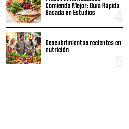
Comiendo Mejor: Guía Rápida
Basada en Estudios
Descubrimientos recientes en
nutrición