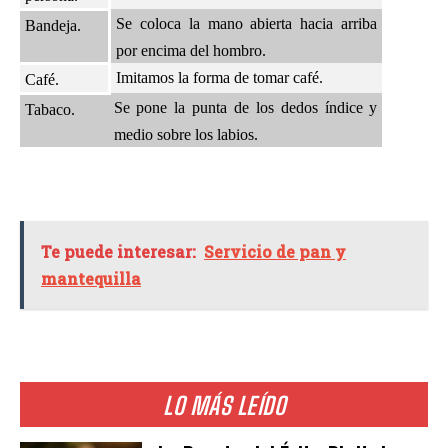
Se coloca la mano abierta hacia arriba
Bandeja.
por encima del hombro.
Imitamos la forma de tomar café.
Café.
Se pone la punta de los dedos índice y
Tabaco.
medio sobre los labios.
Te puede interesar:
Servicio de pan y
mantequilla
LO MÁS LEÍDO