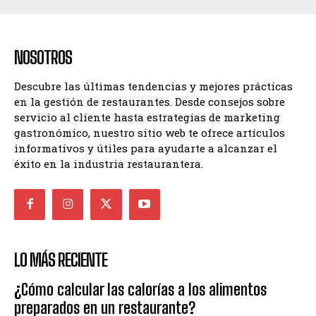
NOSOTROS
Descubre las últimas tendencias y mejores prácticas
en la gestión de restaurantes. Desde consejos sobre
servicio al cliente hasta estrategias de marketing
gastronómico, nuestro sitio web te ofrece artículos
informativos y útiles para ayudarte a alcanzar el
éxito en la industria restaurantera.
LO MÁS RECIENTE
¿Cómo calcular las calorías a los alimentos
preparados en un restaurante?