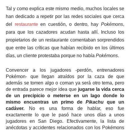
Tal y como explica este mismo medio, muchos locales se
han dedicado a repetir por las redes sociales que cerca
del
restaurante
en cuestión, o dentro, hay
Pokémons
,
para que los cazadores acudan hasta allí. Incluso los
propietarios de un restaurante comentaban sorprendidos
que entre las críticas que habían recibido en los últimos
días, un cliente protestaba porque no había
Pokémons
.
Convencer a los jugadores -perdón, entrenadores
Pokémon- que llegan atraídos por la caza de que
además se tomen algo o coman ya será otro tema, pero
de entrada parece mejor idea que
jugarse la vida cerca
de un precipicio o meterse en un lago donde lo
mismo encuentras un primo de
Pikachu
que un
cadáver.
No es una forma de hablar, eso fue
exactamente lo que le pasó hace unos días a unos
jugadores en San Diego. Efectivamente, la lista de
anécdotas y accidentes relacionados con los Pokémons