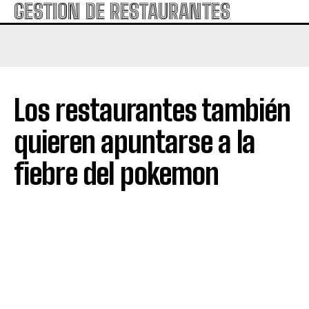
GESTION DE RESTAURANTES
Los restaurantes también
quieren apuntarse a la
fiebre del pokemon