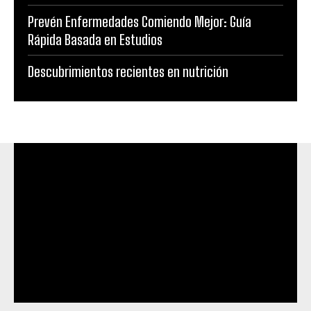
Prevén Enfermedades Comiendo Mejor: Guía
Rápida Basada en Estudios
Descubrimientos recientes en nutrición