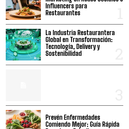
Influencers para
Restaurantes
La Industria Restaurantera
Global en Transformación:
Tecnología, Delivery y
Sostenibilidad
Prevén Enfermedades
Comiendo Mejor: Guía Rápida