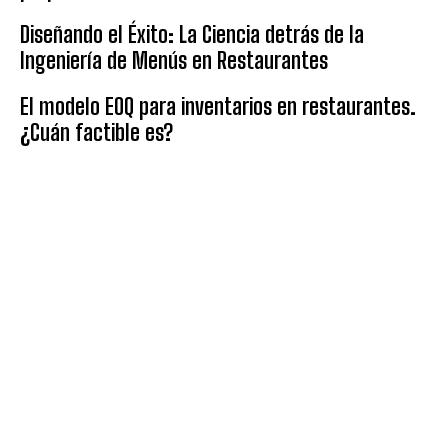
Diseñando el Éxito: La Ciencia detrás de la
Ingeniería de Menús en Restaurantes
El modelo EOQ para inventarios en restaurantes.
¿Cuán factible es?