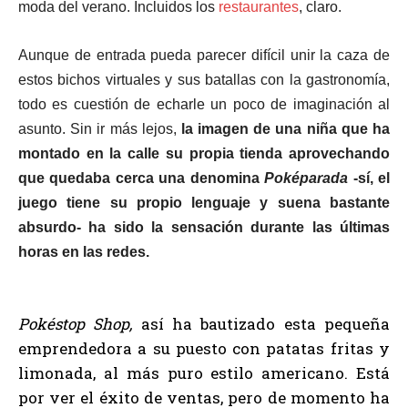
moda del verano. Incluidos los
restaurantes
, claro.
Aunque de entrada pueda parecer difícil unir la caza de
estos bichos virtuales y sus batallas con la gastronomía,
todo es cuestión de echarle un poco de imaginación al
asunto. Sin ir más lejos,
la imagen de una niña que ha
montado en la calle su propia tienda aprovechando
que quedaba cerca una denomina
Poképarada
-sí, el
juego tiene su propio lenguaje y suena bastante
absurdo- ha sido la sensación durante las últimas
horas en las redes.
Pokéstop Shop,
así ha bautizado esta pequeña
emprendedora a su puesto con patatas fritas y
limonada, al más puro estilo americano. Está
por ver el éxito de ventas, pero de momento ha