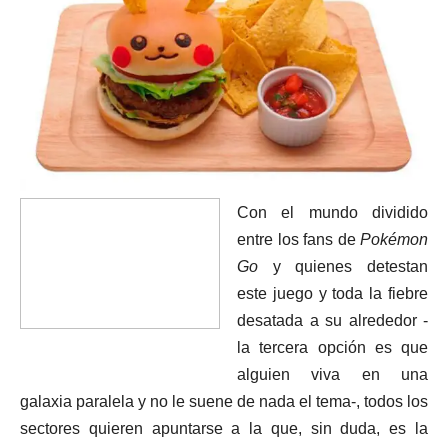
Con el mundo dividido
entre los fans de
Pokémon
Go
y quienes detestan
este juego y toda la fiebre
desatada a su alrededor -
la tercera opción es que
alguien viva en una
galaxia paralela y no le suene de nada el tema-, todos los
sectores quieren apuntarse a la que, sin duda, es la