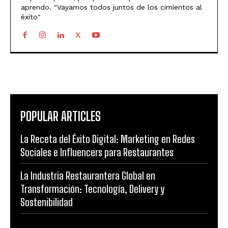
aprendo. "Vayamos todos juntos de los cimientos al
éxito"
POPULAR ARTICLES
La Receta del Éxito Digital: Marketing en Redes
Sociales e Influencers para Restaurantes
La Industria Restaurantera Global en
Transformación: Tecnología, Delivery y
Sostenibilidad