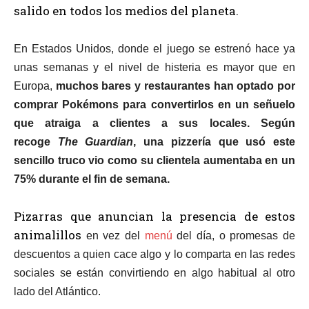
salido en todos los medios del planeta.
En Estados Unidos, donde el juego se estrenó hace ya
unas semanas y el nivel de histeria es mayor que en
Europa,
muchos bares y restaurantes han optado por
comprar Pokémons para convertirlos en un señuelo
que atraiga a clientes a sus locales
. Según
recoge
The Guardian
, una pizzería que usó este
sencillo truco vio como su clientela aumentaba en un
75% durante el fin de semana.
Pizarras que anuncian la presencia de estos
animalillos
en vez del
menú
del día, o promesas de
descuentos a quien cace algo y lo comparta en las redes
sociales se están convirtiendo en algo habitual al otro
lado del Atlántico.