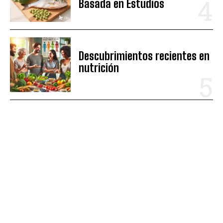
Basada en Estudios
Descubrimientos recientes en
nutrición