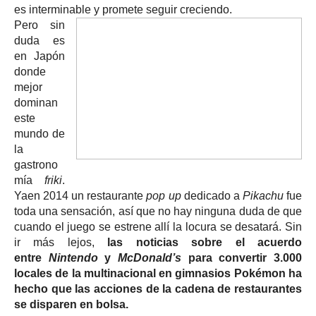
es interminable y promete seguir creciendo.
Pero sin
duda es
en Japón
donde
mejor
dominan
este
mundo de
la
gastrono
mía
friki
.
Yaen 2014 un restaurante
pop up
dedicado a
Pikachu
fue
toda una sensación, así que no hay ninguna duda de que
cuando el juego se estrene allí la locura se desatará. Sin
ir más lejos,
las noticias sobre el acuerdo
entre
Nintendo
y
McDonald’s
para convertir 3.000
locales de la multinacional en gimnasios Pokémon ha
hecho que las acciones de la cadena de restaurantes
se disparen en bolsa.