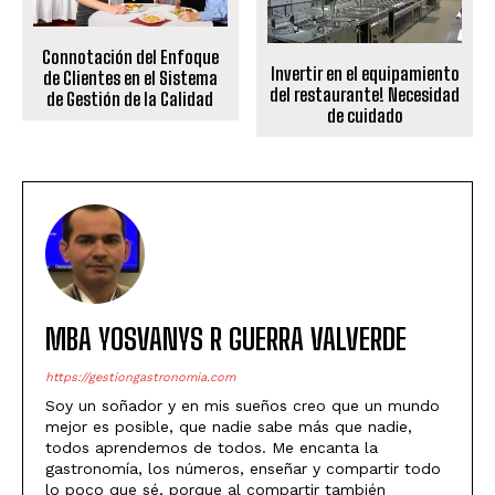
Connotación del Enfoque
Invertir en el equipamiento
de Clientes en el Sistema
del restaurante! Necesidad
de Gestión de la Calidad
de cuidado
MBA YOSVANYS R GUERRA VALVERDE
https://gestiongastronomia.com
Soy un soñador y en mis sueños creo que un mundo
mejor es posible, que nadie sabe más que nadie,
todos aprendemos de todos. Me encanta la
gastronomía, los números, enseñar y compartir todo
lo poco que sé, porque al compartir también