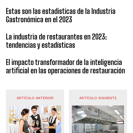
Estas son las estadisticas de la Industria
Gastronómica en el 2023
La industria de restaurantes en 2023:
tendencias y estadísticas
El impacto transformador de la inteligencia
artificial en las operaciones de restauración
ARTÍCULO ANTERIOR
ARTÍCULO SIGUIENTE