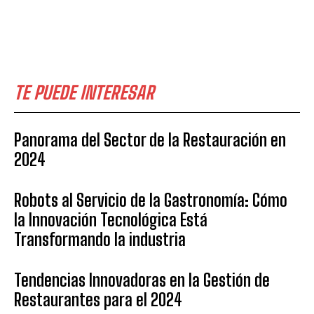
TE PUEDE INTERESAR
Panorama del Sector de la Restauración en
2024
Robots al Servicio de la Gastronomía: Cómo
la Innovación Tecnológica Está
Transformando la industria
Tendencias Innovadoras en la Gestión de
Restaurantes para el 2024