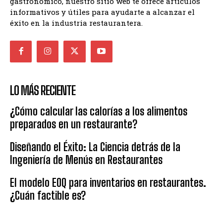
gastronómico, nuestro sitio web te ofrece artículos
informativos y útiles para ayudarte a alcanzar el
éxito en la industria restaurantera.
LO MÁS RECIENTE
¿Cómo calcular las calorías a los alimentos
preparados en un restaurante?
Diseñando el Éxito: La Ciencia detrás de la
Ingeniería de Menús en Restaurantes
El modelo EOQ para inventarios en restaurantes.
¿Cuán factible es?