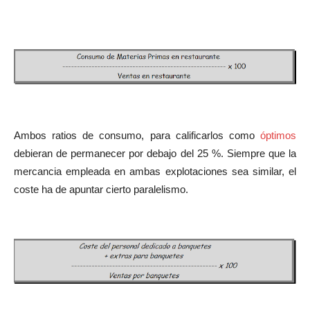
Ambos ratios de consumo, para calificarlos como
óptimos
debieran de permanecer por debajo del 25 %. Siempre que la
mercancia empleada en ambas explotaciones sea similar, el
coste ha de apuntar cierto paralelismo.