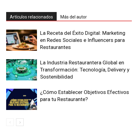
Artículos relacionados
Más del autor
La Receta del Éxito Digital: Marketing
en Redes Sociales e Influencers para
Restaurantes
La Industria Restaurantera Global en
Transformación: Tecnología, Delivery y
Sostenibilidad
¿Cómo Establecer Objetivos Efectivos
para tu Restaurante?