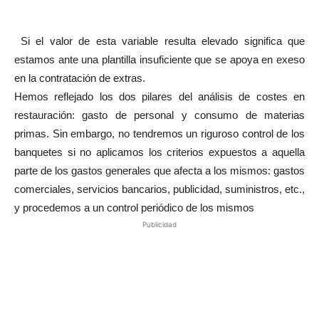
Si el valor de esta variable resulta elevado significa que
estamos ante una plantilla insuficiente que se apoya en exeso
en la contratación de extras.
Hemos reflejado los dos pilares del análisis de costes en
restauración: gasto de personal y consumo de materias
primas. Sin embargo, no tendremos un riguroso control de los
banquetes si no aplicamos los criterios expuestos a aquella
parte de los gastos generales que afecta a los mismos: gastos
comerciales, servicios bancarios, publicidad, suministros, etc.,
y procedemos a un control periódico de los mismos
Publicidad