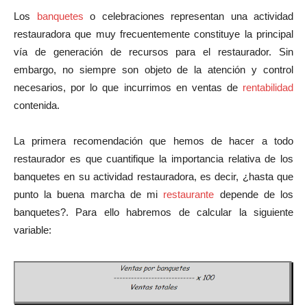
Los
banquetes
o celebraciones representan una actividad
restauradora que muy frecuentemente constituye la principal
vía de generación de recursos para el restaurador. Sin
embargo, no siempre son objeto de la atención y control
necesarios, por lo que incurrimos en ventas de
rentabilidad
contenida.
La primera recomendación que hemos de hacer a todo
restaurador es que cuantifique la importancia relativa de los
banquetes en su actividad restauradora, es decir, ¿hasta que
punto la buena marcha de mi
restaurante
depende de los
banquetes?. Para ello habremos de calcular la siguiente
variable: