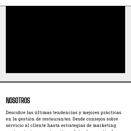
NOSOTROS
Descubre las últimas tendencias y mejores prácticas
en la gestión de restaurantes. Desde consejos sobre
servicio al cliente hasta estrategias de marketing