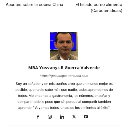
Apuntes sobre la cocina China
El helado como alimento
(Características)
MBA Yosvanys R Guerra Valverde
https://gestiongastronomia.com
Soy un soñador y en mis sueños creo que un mundo mejor es
posible, que nadie sabe más que nadie, todos aprendemos de
todos. Me encanta la gastronomía, los números, enseñar y
compartir todo lo poco que sé, porque al compartir también
aprendo. "Vayamos todos juntos de los cimientos al éxito"