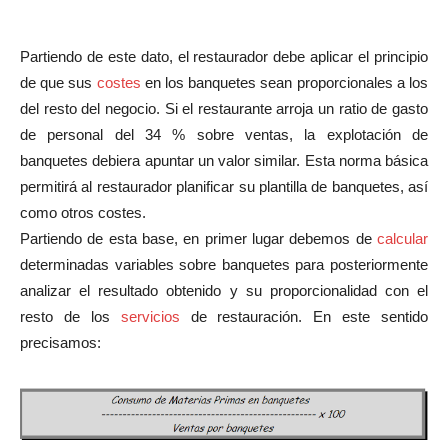
Partiendo de este dato, el restaurador debe aplicar el principio
de que sus
costes
en los banquetes sean proporcionales a los
del resto del negocio. Si el restaurante arroja un ratio de gasto
de personal del 34 % sobre ventas, la explotación de
banquetes debiera apuntar un valor similar. Esta norma básica
permitirá al restaurador planificar su plantilla de banquetes, así
como otros costes.
Partiendo de esta base, en primer lugar debemos de
calcular
determinadas variables sobre banquetes para posteriormente
analizar el resultado obtenido y su proporcionalidad con el
resto de los
servicios
de restauración. En este sentido
precisamos: