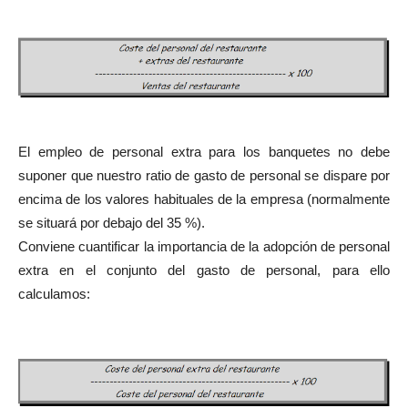
El empleo de personal extra para los banquetes no debe
suponer que nuestro ratio de gasto de personal se dispare por
encima de los valores habituales de la empresa (normalmente
se situará por debajo del 35 %).
Conviene cuantificar la importancia de la adopción de personal
extra en el conjunto del gasto de personal, para ello
calculamos: