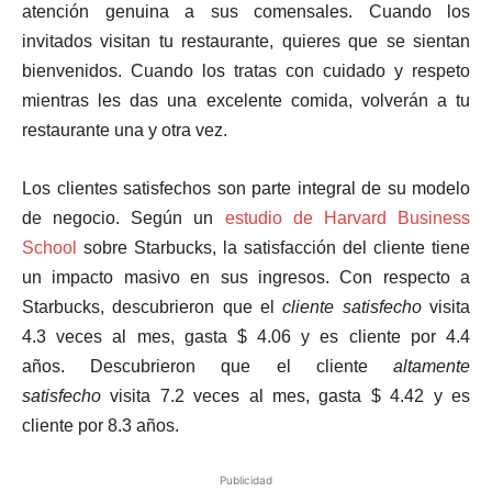
atención genuina a sus comensales. Cuando los
invitados visitan tu restaurante, quieres que se sientan
bienvenidos. Cuando los tratas con cuidado y respeto
mientras les das una excelente comida, volverán a tu
restaurante una y otra vez.
Los clientes satisfechos son parte integral de su modelo
de negocio. Según un
estudio de Harvard Business
School
sobre Starbucks, la satisfacción del cliente tiene
un impacto masivo en sus ingresos. Con respecto a
Starbucks, descubrieron que el
cliente
satisfecho
visita
4.3 veces al mes, gasta $ 4.06 y es cliente por 4.4
años. Descubrieron que el cliente
altamente
satisfecho
visita 7.2 veces al mes, gasta $ 4.42 y es
cliente por 8.3 años.
Publicidad