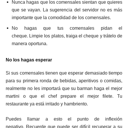
Nunca hagas que los comensales sientan que quieres
que se vayan. La sugerencia del servidor no es más
importante que la comodidad de los comensales.
No hagas que tus comensales pidan el
cheque. Limpie los platos, traiga el cheque y trátelo de
manera oportuna.
No los hagas esperar
Si sus comensales tienen que esperar demasiado tiempo
para su primera ronda de bebidas, aperitivos o comidas,
realmente no les importará que su barman haga el mejor
martini o que el chef prepare el mejor filete. Tu
restaurante ya está irritado y hambriento.
Puedes llamar a esto el punto de inflexión
negativo. Recuerde que puede ser difícil recuperar a su