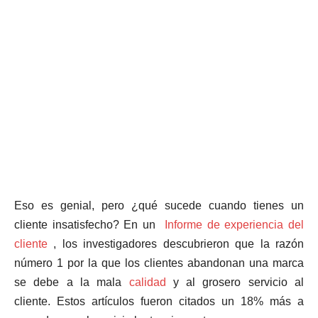
Eso es genial, pero ¿qué sucede cuando tienes un
cliente insatisfecho? En un
Informe de experiencia del
cliente
, los investigadores descubrieron que la razón
número 1 por la que los clientes abandonan una marca
se debe a la mala
calidad
y al grosero servicio al
cliente. Estos artículos fueron citados un 18% más a