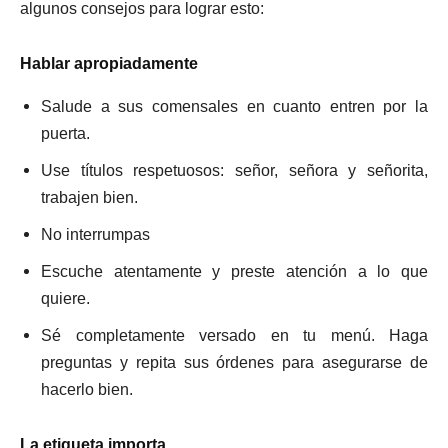
algunos consejos para lograr esto:
Hablar apropiadamente
Salude a sus comensales en cuanto entren por la
puerta.
Use títulos respetuosos: señor, señora y señorita,
trabajen bien.
No interrumpas
Escuche atentamente y preste atención a lo que
quiere.
Sé completamente versado en tu menú. Haga
preguntas y repita sus órdenes para asegurarse de
hacerlo bien.
La etiqueta importa