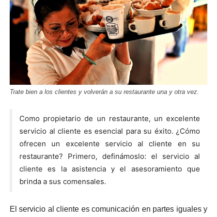
Trate bien a los clientes y volverán a su restaurante una y otra vez.
Como propietario de un restaurante, un excelente
servicio al cliente es esencial para su éxito. ¿Cómo
ofrecen un excelente servicio al cliente en su
restaurante? Primero, definámoslo: el servicio al
cliente es la asistencia y el asesoramiento que
brinda a sus comensales.
El servicio al cliente es comunicación en partes iguales y