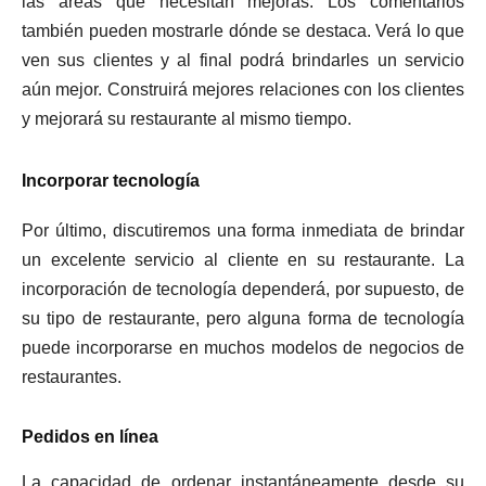
las áreas que necesitan mejoras. Los comentarios
también pueden mostrarle dónde se destaca. Verá lo que
ven sus clientes y al final podrá brindarles un servicio
aún mejor. Construirá mejores relaciones con los clientes
y mejorará su restaurante al mismo tiempo.
Incorporar tecnología
Por último, discutiremos una forma inmediata de brindar
un excelente servicio al cliente en su restaurante. La
incorporación de tecnología dependerá, por supuesto, de
su tipo de restaurante, pero alguna forma de tecnología
puede incorporarse en muchos modelos de negocios de
restaurantes.
Pedidos en línea
La capacidad de ordenar instantáneamente desde su