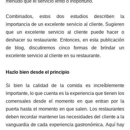
menudo que el servicio lento o inoportuno.
Combinados, estos dos estudios describen la
importancia de un excelente servicio al cliente. Sugieren
que un excelente servicio al cliente puede hacer o
deshacer su restaurante. Entonces, en esta publicación
de blog, discutiremos cinco formas de brindar un
excelente servicio al cliente en su restaurante.
Hazlo bien desde el principio
Si bien la calidad de la comida es increíblemente
importante, lo que cuenta es la experiencia que tienen los
comensales desde el momento en que entran por la
puerta hasta el momento en que salen. Los restaurantes
deben recordar mantener las necesidades del cliente a la
vanguardia de cada experiencia gastronómica. Aquí hay