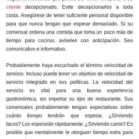
cliente
decepcionado. Evite decepcionarlos a toda
costa. Asegúrese de tener suficiente personal disponible
para que nunca tengan que esperar demasiado. Si su
comensal ordena una comida que toma un poco más de
tiempo para cocinar, avíseles con anticipación. Sea
comunicativo e informativo.
Probablemente haya escuchado el término
velocidad de
servicio
. Incluso puede tener un objetivo de velocidad de
servicio integrado en sus políticas. La velocidad del
servicio es vital para una buena experiencia
gastronómica, sin importar su tipo de restaurante. Sus
comensales probablemente tengan expectativas sobre
cuánto tiempo tendrán que esperar. ¿Sirviendo
tacos? Los esperarán rápidamente. ¿Sirviendo carne? Es
posible que mentalmente le otorguen tiempo extra para