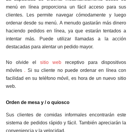
menú en línea proporciona un fácil acceso para sus
clientes. Les permite navegar cómodamente y luego
ordenar desde su menú. A menudo gastarán más dinero
haciendo pedidos en línea, ya que estarán tentados a
intentar más. Puede utilizar llamadas a la acción
destacadas para alentar un pedido mayor.
No olvide el
sitio web
receptivo para dispositivos
móviles
.
Si su cliente no puede ordenar en línea con
facilidad en su teléfono móvil, es hora de un nuevo sitio
web.
Orden de mesa y / o quiosco
Sus clientes de comidas informales encontrarán este
sistema de pedidos rápido y fácil. También apreciarán la
conveniencia y la velocidad.