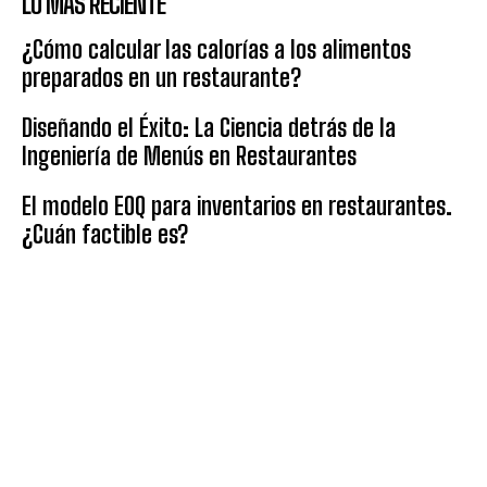
LO MÁS RECIENTE
¿Cómo calcular las calorías a los alimentos
preparados en un restaurante?
Diseñando el Éxito: La Ciencia detrás de la
Ingeniería de Menús en Restaurantes
El modelo EOQ para inventarios en restaurantes.
¿Cuán factible es?