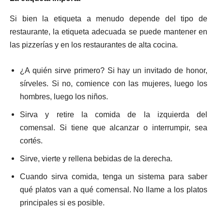
Si bien la etiqueta a menudo depende del tipo de
restaurante, la etiqueta adecuada se puede mantener en
las pizzerías y en los restaurantes de alta cocina.
¿A quién sirve primero? Si hay un invitado de honor,
sírveles. Si no, comience con las mujeres, luego los
hombres, luego los niños.
Sirva y retire la comida de la izquierda del
comensal. Si tiene que alcanzar o interrumpir, sea
cortés.
Sirve, vierte y rellena bebidas de la derecha.
Cuando sirva comida, tenga un sistema para saber
qué platos van a qué comensal. No llame a los platos
principales si es posible.