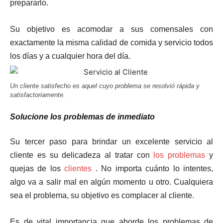
prepararlo.
Su objetivo es acomodar a sus comensales con
exactamente la misma calidad de comida y servicio todos
los días y a cualquier hora del día.
Un cliente satisfecho es aquel cuyo problema se resolvió rápida y
satisfactoriamente.
Solucione los problemas de inmediato
Su tercer paso para brindar un excelente servicio al
cliente es su delicadeza al tratar con
los problemas
y
quejas de los
clientes
. No importa cuánto lo intentes,
algo va a salir mal en algún momento u otro. Cualquiera
sea el problema, su objetivo es complacer al cliente.
Es de vital importancia que aborde los problemas de