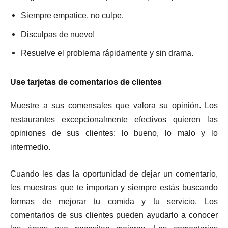
Siempre empatice, no culpe.
Disculpas de nuevo!
Resuelve el problema rápidamente y sin drama.
Use tarjetas de comentarios de clientes
Muestre a sus comensales que valora su opinión. Los
restaurantes excepcionalmente efectivos quieren las
opiniones de sus clientes: lo bueno, lo malo y lo
intermedio.
Cuando les das la oportunidad de dejar un comentario,
les muestras que te importan y siempre estás buscando
formas de mejorar tu comida y tu servicio. Los
comentarios de sus clientes pueden ayudarlo a conocer