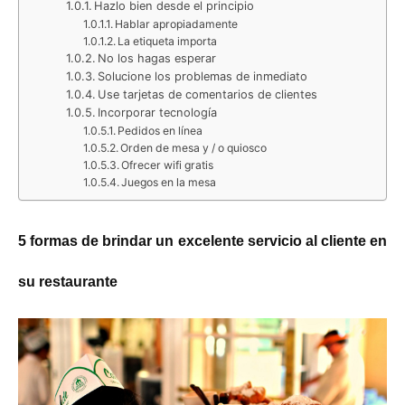
Hazlo bien desde el principio
Hablar apropiadamente
La etiqueta importa
No los hagas esperar
Solucione los problemas de inmediato
Use tarjetas de comentarios de clientes
Incorporar tecnología
Pedidos en línea
Orden de mesa y / o quiosco
Ofrecer wifi gratis
Juegos en la mesa
5 formas de brindar un excelente servicio al cliente en
su restaurante