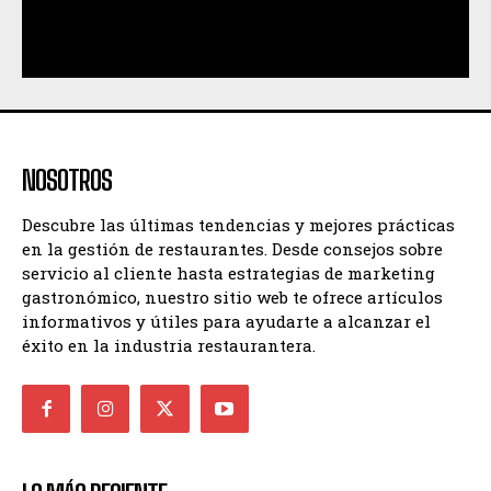
NOSOTROS
Descubre las últimas tendencias y mejores prácticas
en la gestión de restaurantes. Desde consejos sobre
servicio al cliente hasta estrategias de marketing
gastronómico, nuestro sitio web te ofrece artículos
informativos y útiles para ayudarte a alcanzar el
éxito en la industria restaurantera.