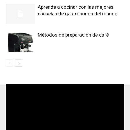
Aprende a cocinar con las mejores
escuelas de gastronomía del mundo
Métodos de preparación de café