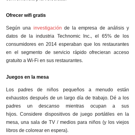
Ofrecer wifi gratis
Según una
investigación
de la empresa de análisis y
datos de la industria Technomic Inc., el 65% de los
consumidores en 2014 esperaban que los restaurantes
en el segmento de servicio rápido ofrecieran acceso
gratuito a Wi-Fi en sus restaurantes.
Juegos en la mesa
Los padres de niños pequeños a menudo están
exhaustos después de un largo día de trabajo. Dé a los
padres un descanso mientras ocupan a sus
hijos. Considere dispositivos de juego portátiles en la
mesa, una sala de TV / medios para niños (y los viejos
libros de colorear en espera).