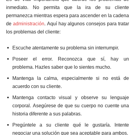
inmediato. No permita que la ira de su cliente
permanezca mientras espera para ascender en la cadena
de
administración
. Aquí hay algunos consejos para tratar
los problemas del cliente:
Escuche atentamente su problema sin interrumpir.
Poseer el error. Reconozca que sí, hay un
problema. Hazles saber que lo sientes mucho.
Mantenga la calma, especialmente si no está de
acuerdo con su cliente.
Mantenga contacto visual y observe su lenguaje
corporal. Asegúrese de que su cuerpo no cuente una
historia diferente a sus palabras.
Pregúntele a su cliente qué le gustaría. Intente
negociar una solución que sea aceptable para ambos.