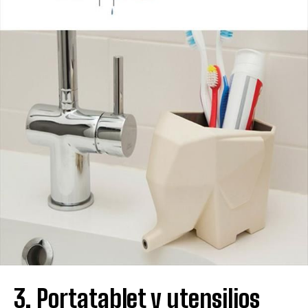
3. Portatablet y utensilios