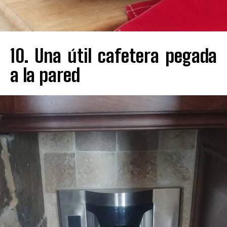
10. Una útil cafetera pegada
a la pared