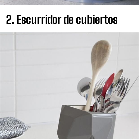
2. Escurridor de cubiertos