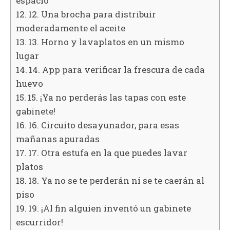
espacio
12. Una brocha para distribuir
moderadamente el aceite
13. Horno y lavaplatos en un mismo
lugar
14. App para verificar la frescura de cada
huevo
15. ¡Ya no perderás las tapas con este
gabinete!
16. Circuito desayunador, para esas
mañanas apuradas
17. Otra estufa en la que puedes lavar
platos
18. Ya no se te perderán ni se te caerán al
piso
19. ¡Al fin alguien inventó un gabinete
escurridor!