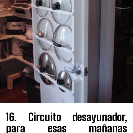
16. Circuito desayunador,
para esas mañanas