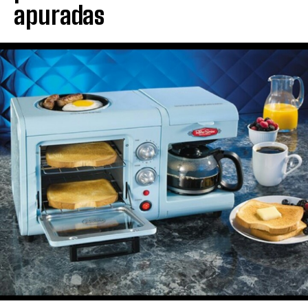
apuradas