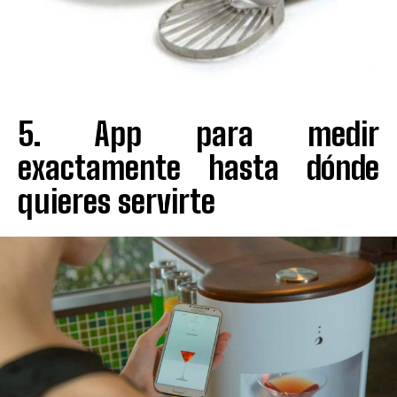
5. App para medir
exactamente hasta dónde
quieres servirte