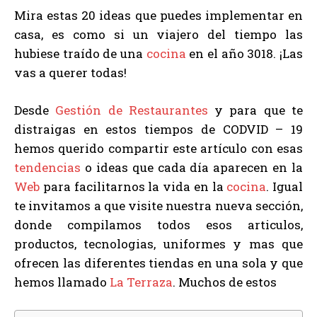
Mira estas 20 ideas que puedes implementar en
casa, es como si un viajero del tiempo las
hubiese traído de una
cocina
en el año 3018. ¡Las
vas a querer todas!
Desde
Gestión de Restaurantes
y para que te
distraigas en estos tiempos de CODVID – 19
hemos querido compartir este artículo con esas
tendencias
o ideas que cada día aparecen en la
Web
para facilitarnos la vida en la
cocina
. Igual
te invitamos a que visite nuestra nueva sección,
donde compilamos todos esos articulos,
productos, tecnologias, uniformes y mas que
ofrecen las diferentes tiendas en una sola y que
hemos llamado
La Terraza
. Muchos de estos