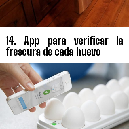
14. App para verificar la
frescura de cada huevo