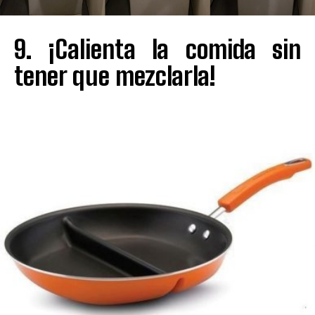
9. ¡Calienta la comida sin
tener que mezclarla!