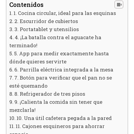
Contenidos
1. Cocina circular, ideal para las esquinas
2. Escurridor de cubiertos
3. Portatablet y utensilios
4. ¡La batalla contra el aguacate ha
terminado!
5. App para medir exactamente hasta
dónde quieres servirte
6. Parrilla eléctrica integrada a la mesa
7. Botón para verificar que el pan no se
esté quemando
8. Refrigerador de tres pisos
9. ¡Calienta la comida sin tener que
mezclarla!
10. Una útil cafetera pegada a la pared
11. Cajones esquineros para ahorrar