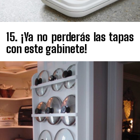
15. ¡Ya no perderás las tapas
con este gabinete!