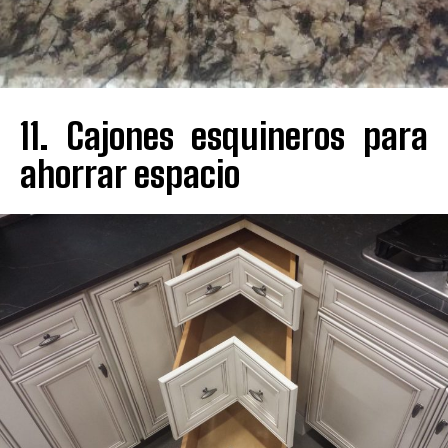
11. Cajones esquineros para
ahorrar espacio