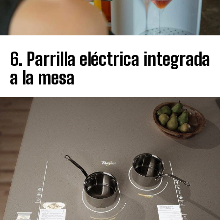
6. Parrilla eléctrica integrada
a la mesa