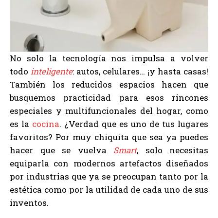
No solo la tecnología nos impulsa a volver
todo
inteligente
: autos, celulares… ¡y hasta casas!
También los reducidos espacios hacen que
busquemos practicidad para esos rincones
especiales y multifuncionales del hogar, como
es la
cocina
. ¿Verdad que es uno de tus lugares
favoritos? Por muy chiquita que sea ya puedes
hacer que se vuelva
Smart
, solo necesitas
equiparla con modernos artefactos diseñados
por industrias que ya se preocupan tanto por la
estética como por la utilidad de cada uno de sus
inventos.