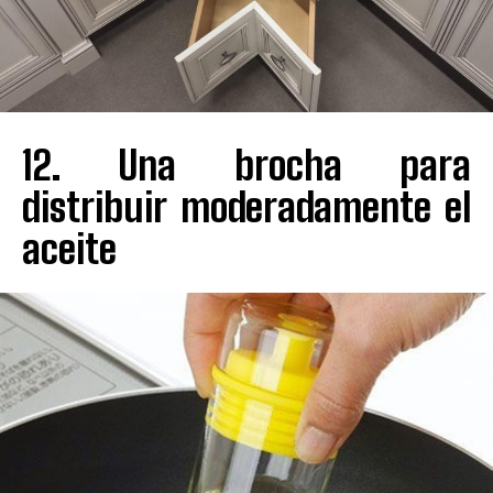
12. Una brocha para
distribuir moderadamente el
aceite