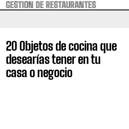
GESTION DE RESTAURANTES
20 Objetos de cocina que
desearías tener en tu
casa o negocio