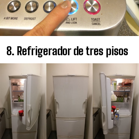
8. Refrigerador de tres pisos