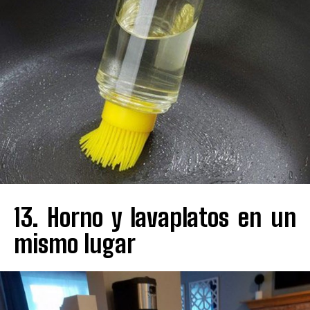
13. Horno y lavaplatos en un
mismo lugar