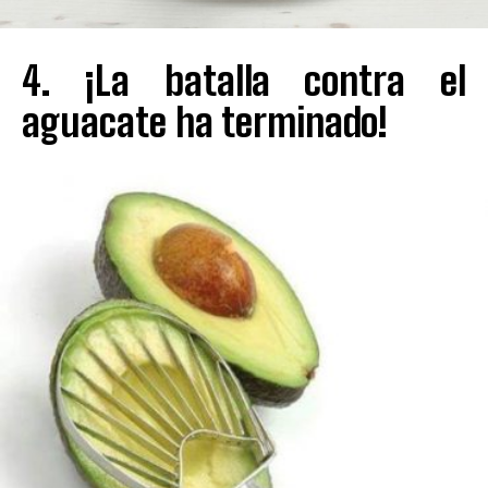
4. ¡La batalla contra el
aguacate ha terminado!