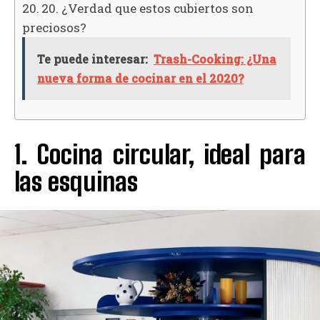
20. ¿Verdad que estos cubiertos son
preciosos?
Te puede interesar:
Trash-Cooking: ¿Una
nueva forma de cocinar en el 2020?
1. Cocina circular, ideal para
las esquinas