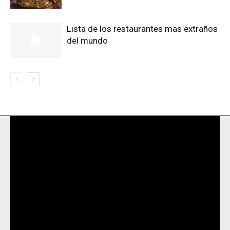
Lista de los restaurantes mas extraños
del mundo