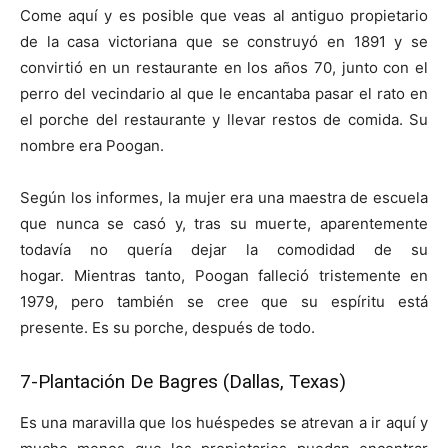
Come aquí y es posible que veas al antiguo propietario
de la casa victoriana que se construyó en 1891 y se
convirtió en un restaurante en los años 70, junto con el
perro del vecindario al que le encantaba pasar el rato en
el porche del restaurante y llevar restos de comida. Su
nombre era Poogan.
Según los informes, la mujer era una maestra de escuela
que nunca se casó y, tras su muerte, aparentemente
todavía no quería dejar la comodidad de su
hogar. Mientras tanto, Poogan falleció tristemente en
1979, pero también se cree que su espíritu está
presente. Es su porche, después de todo.
7-
Plantación De Bagres (Dallas, Texas)
Es una maravilla que los huéspedes se atrevan a ir aquí y