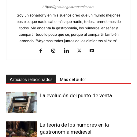
https://gestiongastronomia.com
Soy un soñador y en mis sueños creo que un mundo mejor es
posible, que nadie sabe más que nadie, todos aprendemos de
todos. Me encanta la gastronomía, los números, enseñar y
compartir todo lo poco que sé, porque al compartir también
aprendo. "Vayamos todos juntos de los cimientos al éxito"
Artículos relacionados
Más del autor
La evolución del punto de venta
La teoría de los humores en la
gastronomía medieval