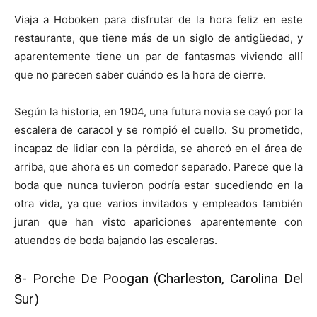
Viaja a Hoboken para disfrutar de la hora feliz en este
restaurante, que tiene más de un siglo de antigüedad, y
aparentemente tiene un par de fantasmas viviendo allí
que no parecen saber cuándo es la hora de cierre.
Según la historia, en 1904, una futura novia se cayó por la
escalera de caracol y se rompió el cuello. Su prometido,
incapaz de lidiar con la pérdida, se ahorcó en el área de
arriba, que ahora es un comedor separado. Parece que la
boda que nunca tuvieron podría estar sucediendo en la
otra vida, ya que varios invitados y empleados también
juran que han visto apariciones aparentemente con
atuendos de boda bajando las escaleras.
8-
Porche De Poogan (Charleston, Carolina Del
Sur)