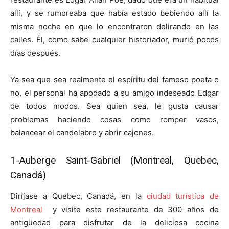
allí, y se rumoreaba que había estado bebiendo allí la
misma noche en que lo encontraron delirando en las
calles. Él, como sabe cualquier historiador, murió pocos
días después.
Ya sea que sea realmente el espíritu del famoso poeta o
no, el personal ha apodado a su amigo indeseado Edgar
de todos modos. Sea quien sea, le gusta causar
problemas haciendo cosas como romper vasos,
balancear el candelabro y abrir cajones.
1-
Auberge Saint-Gabriel (Montreal, Quebec,
Canadá)
Diríjase a Quebec, Canadá, en la
ciudad turística de
Montreal
y visite este restaurante de 300 años de
antigüedad para disfrutar de la deliciosa cocina