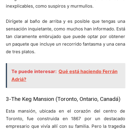
inexplicables, como suspiros y murmullos.
Dirígete al baño de arriba y es posible que tengas una
sensación inquietante, como muchos han informado. Está
tan claramente embrujado que puede optar por obtener
un paquete que incluye un recorrido fantasma y una cena
de tres platos.
Te puede interesar:
Qué está haciendo Ferrán
Adriá?
3-
The Keg Mansion (Toronto, Ontario, Canadá)
Esta mansión, ubicada en el corazón del centro de
Toronto, fue construida en 1867 por un destacado
empresario que vivía allí con su familia. Pero la tragedia