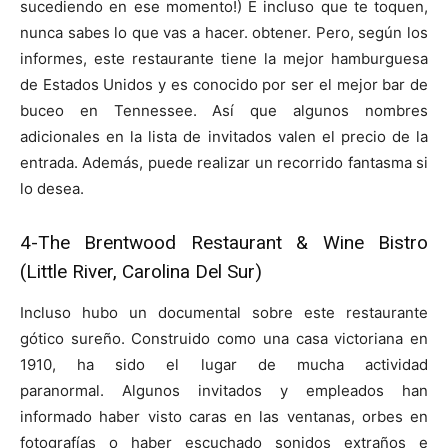
sucediendo en ese momento!) E incluso que te toquen,
nunca sabes lo que vas a hacer. obtener. Pero, según los
informes, este restaurante tiene la mejor hamburguesa
de Estados Unidos y es conocido por ser el mejor bar de
buceo en Tennessee. Así que algunos nombres
adicionales en la lista de invitados valen el precio de la
entrada. Además, puede realizar un recorrido fantasma si
lo desea.
4-
The Brentwood Restaurant & Wine Bistro
(Little River, Carolina Del Sur)
Incluso hubo un documental sobre este restaurante
gótico sureño. Construido como una casa victoriana en
1910, ha sido el lugar de mucha actividad
paranormal. Algunos invitados y empleados han
informado haber visto caras en las ventanas, orbes en
fotografías o haber escuchado sonidos extraños e