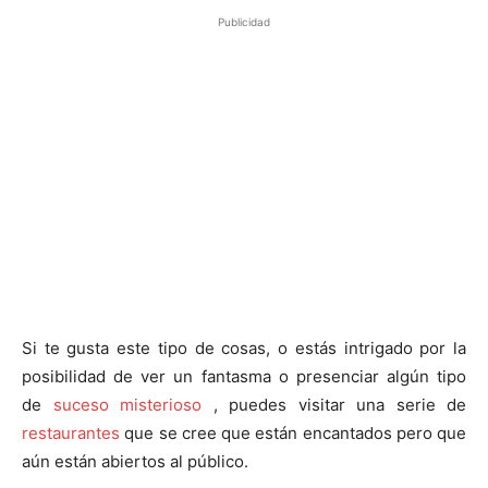
Publicidad
Si te gusta este tipo de cosas, o estás intrigado por la
posibilidad de ver un fantasma o presenciar algún tipo
de
suceso misterioso
, puedes visitar una serie de
restaurantes
que se cree que están encantados pero que
aún están abiertos al público.