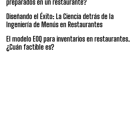
preparados en un restaurante?
Diseñando el Éxito: La Ciencia detrás de la
Ingeniería de Menús en Restaurantes
El modelo EOQ para inventarios en restaurantes.
¿Cuán factible es?