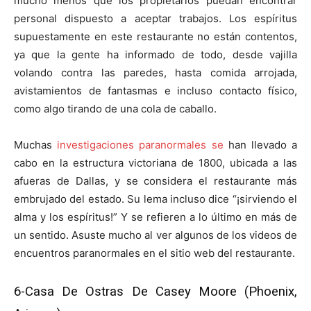
mucho menos que los propietarios puedan encontrar
personal dispuesto a aceptar trabajos. Los espíritus
supuestamente en este restaurante no están contentos,
ya que la gente ha informado de todo, desde vajilla
volando contra las paredes, hasta comida arrojada,
avistamientos de fantasmas e incluso contacto físico,
como algo tirando de una cola de caballo.
Muchas
investigaciones paranormales se
han llevado a
cabo en la estructura victoriana de 1800, ubicada a las
afueras de Dallas, y se considera el restaurante más
embrujado del estado. Su lema incluso dice “¡sirviendo el
alma y los espíritus!” Y se refieren a lo último en más de
un sentido. Asuste mucho al ver algunos de los videos de
encuentros paranormales en el sitio web del restaurante.
6-
Casa De Ostras De Casey Moore (Phoenix,