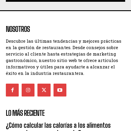
NOSOTROS
Descubre las últimas tendencias y mejores prácticas
en la gestión de restaurantes. Desde consejos sobre
servicio al cliente hasta estrategias de marketing
gastronómico, nuestro sitio web te ofrece artículos
informativos y útiles para ayudarte a alcanzar el
éxito en la industria restaurantera.
LO MÁS RECIENTE
¿Cómo calcular las calorías a los alimentos