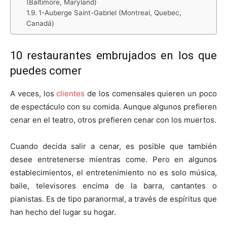
(Baltimore, Maryland)
1-Auberge Saint-Gabriel (Montreal, Quebec,
Canadá)
10 restaurantes embrujados en los que
puedes comer
A veces, los
clientes
de los comensales quieren un poco
de espectáculo con su comida. Aunque algunos prefieren
cenar en el teatro, otros prefieren cenar con los muertos.
Cuando decida salir a cenar, es posible que también
desee entretenerse mientras come. Pero en algunos
establecimientos, el entretenimiento no es solo música,
baile, televisores encima de la barra, cantantes o
pianistas. Es de tipo paranormal, a través de espíritus que
han hecho del lugar su hogar.