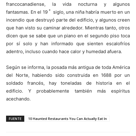
francocanadiense, la vida nocturna y algunos
º
fantasmas. En el 19
siglo, una niña habría muerto en un
incendio que destruyó parte del edificio, y algunos creen
que han visto su caminar alrededor. Mientras tanto, otros
dicen que se sabe que un piano en el segundo piso toca
por sí solo y han informado que sienten escalofríos
adentro, incluso cuando hace calor y humedad afuera.
Según se informa, la posada más antigua de toda América
del Norte, habiendo sido construida en 1688 por un
soldado francés, hay toneladas de historia en el
edificio. Y probablemente también más espíritus
acechando.
FUENTE
10 Haunted Restaurants You Can Actually Eat In