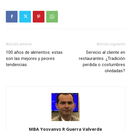
Artículo anterior
Artículo siguiente
100 años de alimentos: estas
Servicio al cliente en
son las mejores y peores
restaurantes: ¿Tradición
tendencias
perdida o costumbres
olvidadas?
MBA Yosvanys R Guerra Valverde