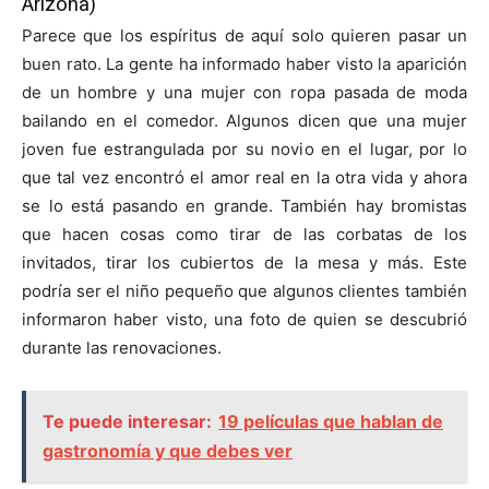
Arizona)
Parece que los espíritus de aquí solo quieren pasar un
buen rato. La gente ha informado haber visto la aparición
de un hombre y una mujer con ropa pasada de moda
bailando en el comedor. Algunos dicen que una mujer
joven fue estrangulada por su novio en el lugar, por lo
que tal vez encontró el amor real en la otra vida y ahora
se lo está pasando en grande. También hay bromistas
que hacen cosas como tirar de las corbatas de los
invitados, tirar los cubiertos de la mesa y más. Este
podría ser el niño pequeño que algunos clientes también
informaron haber visto, una foto de quien se descubrió
durante las renovaciones.
Te puede interesar:
19 películas que hablan de
gastronomía y que debes ver