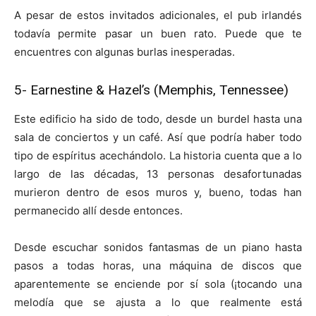
A pesar de estos invitados adicionales, el pub irlandés
todavía permite pasar un buen rato. Puede que te
encuentres con algunas burlas inesperadas.
5-
Earnestine & Hazel’s (Memphis, Tennessee)
Este edificio ha sido de todo, desde un burdel hasta una
sala de conciertos y un café. Así que podría haber todo
tipo de espíritus acechándolo. La historia cuenta que a lo
largo de las décadas, 13 personas desafortunadas
murieron dentro de esos muros y, bueno, todas han
permanecido allí desde entonces.
Desde escuchar sonidos fantasmas de un piano hasta
pasos a todas horas, una máquina de discos que
aparentemente se enciende por sí sola (¡tocando una
melodía que se ajusta a lo que realmente está