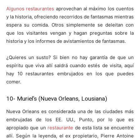
Algunos restaurantes
aprovechan al máximo los cuentos
y la historia, ofreciendo recorridos de fantasmas mientras
espera su comida. Otros simplemente se deleitan con
que los visitantes vengan y hagan preguntas sobre la
historia y los informes de avistamientos de fantasmas.
¿Quieres un susto? Si bien no hay garantía de que un
espíritu que viva allí saldrá cuando estés de visita, aquí
hay 10 restaurantes embrujados en los que puedes
comer.
10-
Muriel’s (Nueva Orleans, Lousiana)
Nueva Orleans es considerada una de las ciudades más
embrujadas de los EE. UU., Punto, por lo que es
apropiado que un
restaurante
de esta lista se encuentre
allí. Según la leyenda, el ex propietario, Pierre Antoine