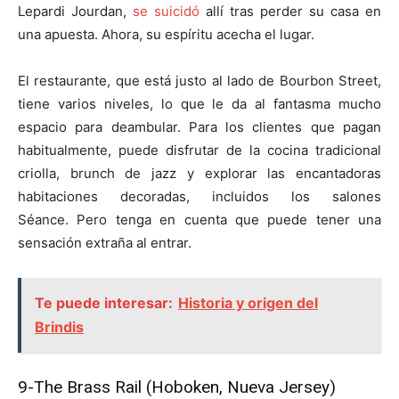
Lepardi Jourdan,
se suicidó
allí tras perder su casa en
una apuesta. Ahora, su espíritu acecha el lugar.
El restaurante, que está justo al lado de Bourbon Street,
tiene varios niveles, lo que le da al fantasma mucho
espacio para deambular. Para los clientes que pagan
habitualmente, puede disfrutar de la cocina tradicional
criolla, brunch de jazz y explorar las encantadoras
habitaciones decoradas, incluidos los salones
Séance. Pero tenga en cuenta que puede tener una
sensación extraña al entrar.
Te puede interesar:
Historia y origen del
Brindis
9-
The Brass Rail (Hoboken, Nueva Jersey)