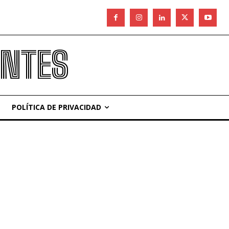
ANTES
POLÍTICA DE PRIVACIDAD