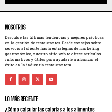
NOSOTROS
Descubre las últimas tendencias y mejores prácticas
en la gestión de restaurantes. Desde consejos sobre
servicio al cliente hasta estrategias de marketing
gastronómico, nuestro sitio web te ofrece artículos
informativos y útiles para ayudarte a alcanzar el
éxito en la industria restaurantera.
LO MÁS RECIENTE
¿Cómo calcular las calorías a los alimentos