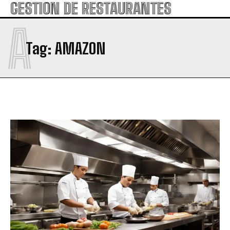
GESTION DE RESTAURANTES
A
Tag:
AMAZON