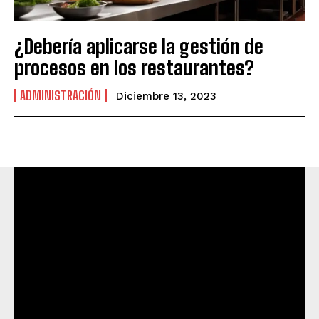
¿Debería aplicarse la gestión de
procesos en los restaurantes?
ADMINISTRACIÓN
Diciembre 13, 2023