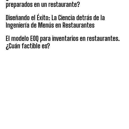
preparados en un restaurante?
Diseñando el Éxito: La Ciencia detrás de la
Ingeniería de Menús en Restaurantes
El modelo EOQ para inventarios en restaurantes.
¿Cuán factible es?