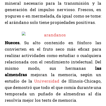
mineral necesario para la transmisión y la
generación del impulso nervioso. Frescos, en
yogures o en mermelada, da igual como se tome:
el arándano solo tiene propiedades positivas.
Nueces.
Su alto contenido en fósforo las
convierten en el fruto seco más eficaz para
realizar actividades como estudiar o cualquiera
relacionada con el rendimiento intelectual. Del
mismo modo, sus hermanas
las
almendras
mejoran la memoria, según un
estudio de la
Universidad
de Illinois-Chicago,
que demostró que todo el que comía durante una
temporada un puñado de almendras al día
resolvía mejor los tests de memoria.