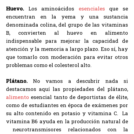
Huevo.
Los aminoácidos
esenciales
que se
encuentran en la yema y una sustancia
denominada colina, del grupo de las vitaminas
B, convierten al huevo en alimento
indispensable para mejorar la capacidad de
atención y la memoria a largo plazo. Eso sí, hay
que tomarlo con moderación para evitar otros
problemas como el colesterol alto.
Plátano.
No vamos a descubrir nada si
destacamos aquí las propiedades del plátano,
alimento
esencial tanto de deportistas de élite,
como de estudiantes en época de exámenes por
su alto contenido en potasio y vitamina C. La
vitamina B6 ayuda en la producción natural de
neurotransmisores relacionados con la