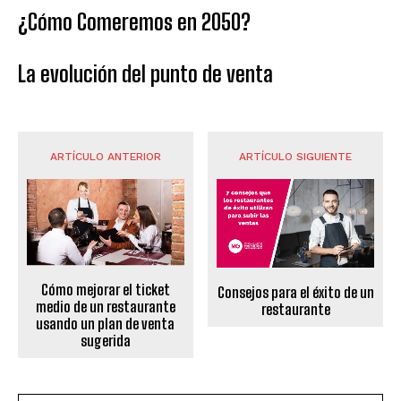
¿Cómo Comeremos en 2050?
La evolución del punto de venta
ARTÍCULO ANTERIOR
ARTÍCULO SIGUIENTE
Cómo mejorar el ticket
Consejos para el éxito de un
medio de un restaurante
restaurante
usando un plan de venta
sugerida