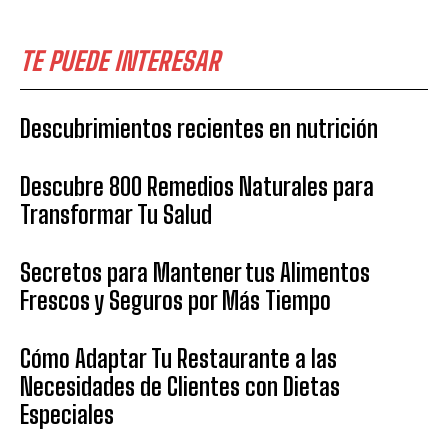
TE PUEDE INTERESAR
Descubrimientos recientes en nutrición
Descubre 800 Remedios Naturales para
Transformar Tu Salud
Secretos para Mantener tus Alimentos
Frescos y Seguros por Más Tiempo
Cómo Adaptar Tu Restaurante a las
Necesidades de Clientes con Dietas
Especiales