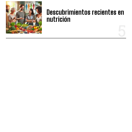
Descubrimientos recientes en
nutrición