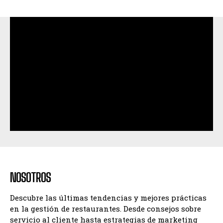
NOSOTROS
Descubre las últimas tendencias y mejores prácticas
en la gestión de restaurantes. Desde consejos sobre
servicio al cliente hasta estrategias de marketing