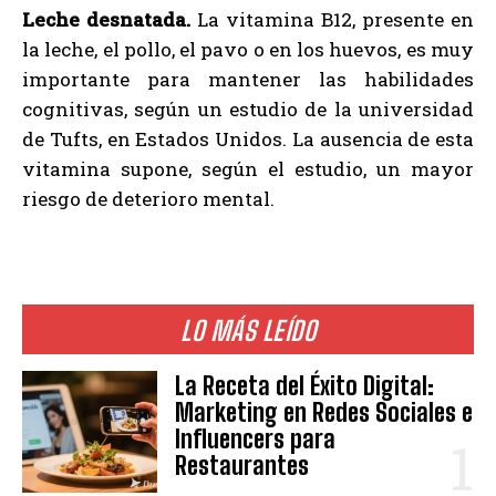
Leche desnatada.
La vitamina B12, presente en
la leche, el pollo, el pavo o en los huevos, es muy
importante para mantener las habilidades
cognitivas, según un estudio de la universidad
de Tufts, en Estados Unidos. La ausencia de esta
vitamina supone, según el estudio, un mayor
riesgo de deterioro mental.
LO MÁS LEÍDO
La Receta del Éxito Digital:
Marketing en Redes Sociales e
Influencers para
Restaurantes