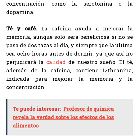
concentración, como la serotonina o la
dopamina.
Té y café.
La cafeína ayuda a mejorar la
memoria, aunque solo será beneficiosa si no se
pasa de dos tazas al día, y siempre que la última
sea ocho horas antes de dormir, ya que así no
perjudicará la
calidad
de nuestro sueño. El té,
además de la cafeína, contiene L-theanina,
indicada para mejorar la memoria y la
concentración.
Te puede interesar:
Profesor de química
revela la verdad sobre los efectos de los
alimentos