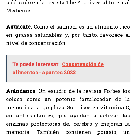
publicado en la revista The Archives of Internal
Medicine.
Aguacate.
Como el salmón, es un alimento rico
en grasas saludables y, por tanto, favorece el
nivel de concentración
Te puede interesar:
Conservación de
alimentos - apuntes 2023
Arándanos.
Un estudio de la revista Forbes los
coloca como un potente fortalecedor de la
memoria a largo plazo. Son ricos en vitamina C,
en antioxidantes, que ayudan a activar las
enzimas protectoras del cerebro y mejoran la
memoria. También contienen potasio, un