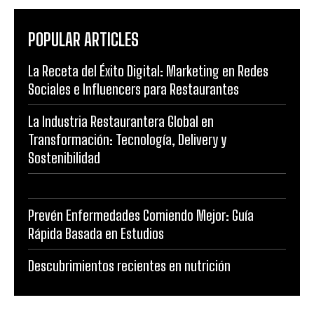
POPULAR ARTICLES
La Receta del Éxito Digital: Marketing en Redes
Sociales e Influencers para Restaurantes
La Industria Restaurantera Global en
Transformación: Tecnología, Delivery y
Sostenibilidad
Prevén Enfermedades Comiendo Mejor: Guía
Rápida Basada en Estudios
Descubrimientos recientes en nutrición