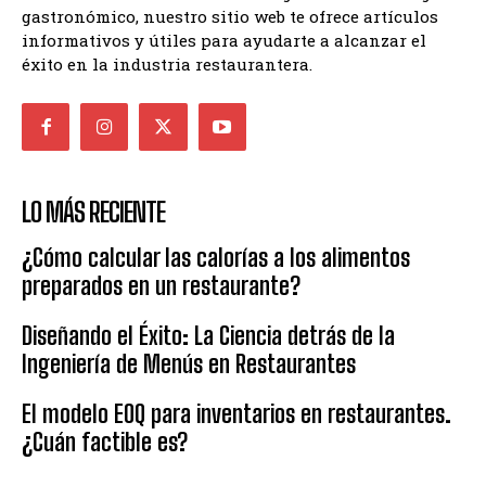
gastronómico, nuestro sitio web te ofrece artículos
informativos y útiles para ayudarte a alcanzar el
éxito en la industria restaurantera.
LO MÁS RECIENTE
¿Cómo calcular las calorías a los alimentos
preparados en un restaurante?
Diseñando el Éxito: La Ciencia detrás de la
Ingeniería de Menús en Restaurantes
El modelo EOQ para inventarios en restaurantes.
¿Cuán factible es?