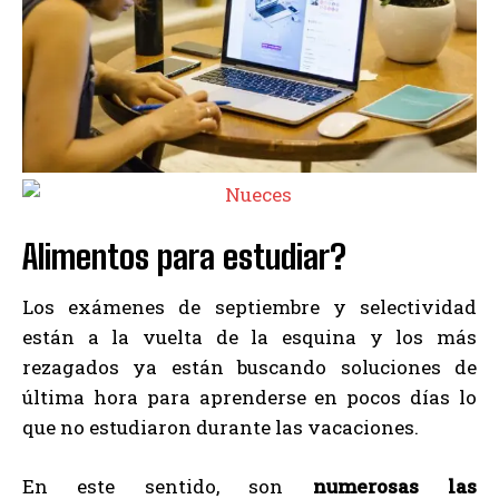
Alimentos para estudiar?
Los exámenes de septiembre y selectividad
están a la vuelta de la esquina y los más
rezagados ya están buscando soluciones de
última hora para aprenderse en pocos días lo
que no estudiaron durante las vacaciones.
En este sentido, son
numerosas las