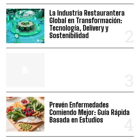
La Industria Restaurantera
Global en Transformación:
Tecnología, Delivery y
Sostenibilidad
Prevén Enfermedades
Comiendo Mejor: Guía Rápida
Basada en Estudios