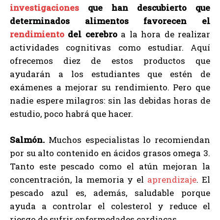
investigaciones
que han descubierto que
determinados alimentos favorecen el
rendimiento
del cerebro
a la hora de realizar
actividades cognitivas como estudiar. Aquí
ofrecemos diez de estos productos que
ayudarán a los estudiantes que estén de
exámenes a mejorar su rendimiento. Pero que
nadie espere milagros: sin las debidas horas de
estudio, poco habrá que hacer.
Salmón.
Muchos especialistas lo recomiendan
por su alto contenido en ácidos grasos omega 3.
Tanto este pescado como el atún mejoran la
concentración, la memoria y el
aprendizaje
. El
pescado azul es, además, saludable porque
ayuda a controlar el colesterol y reduce el
riesgo de sufrir enfermedades cardiacas.