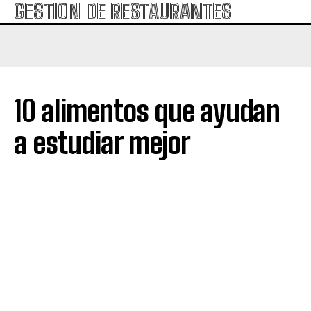
GESTION DE RESTAURANTES
10 alimentos que ayudan
a estudiar mejor