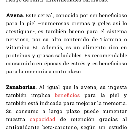
Avena.
Este cereal, conocido por ser beneficioso
para la piel –numerosas cremas y geles así lo
atestiguan-, es también bueno para el sistema
nervioso, por su alto contenido de Tiamina o
vitamina B1. Además, es un alimento rico en
proteínas y grasas saludables. Es recomendable
consumirlo en épocas de estrés y es beneficioso
para la memoria a corto plazo.
Zanahorias.
Al igual que la avena, su ingesta
también implica
beneficios
para la piel y
también está indicada para mejorar la memoria.
Su consumo a largo plazo puede aumentar
nuestra
capacidad
de retención gracias al
antioxidante beta-caroteno, según un estudio