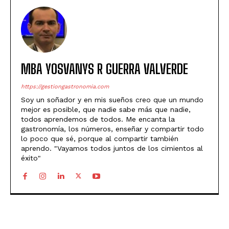
MBA YOSVANYS R GUERRA VALVERDE
https://gestiongastronomia.com
Soy un soñador y en mis sueños creo que un mundo
mejor es posible, que nadie sabe más que nadie,
todos aprendemos de todos. Me encanta la
gastronomía, los números, enseñar y compartir todo
lo poco que sé, porque al compartir también
aprendo. "Vayamos todos juntos de los cimientos al
éxito"