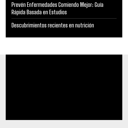
Prevén Enfermedades Comiendo Mejor: Guía
Rápida Basada en Estudios
Descubrimientos recientes en nutrición