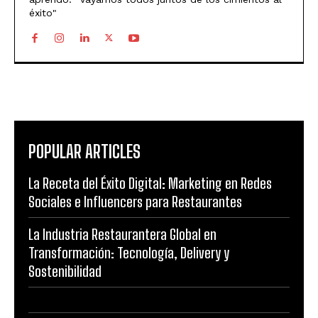
éxito"
POPULAR ARTICLES
La Receta del Éxito Digital: Marketing en Redes
Sociales e Influencers para Restaurantes
La Industria Restaurantera Global en
Transformación: Tecnología, Delivery y
Sostenibilidad