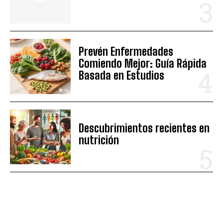
Prevén Enfermedades
Comiendo Mejor: Guía Rápida
Basada en Estudios
Descubrimientos recientes en
nutrición