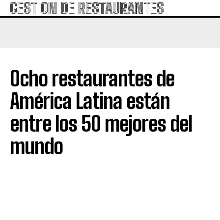
GESTION DE RESTAURANTES
Ocho restaurantes de
América Latina están
entre los 50 mejores del
mundo