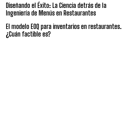
Diseñando el Éxito: La Ciencia detrás de la
Ingeniería de Menús en Restaurantes
El modelo EOQ para inventarios en restaurantes.
¿Cuán factible es?