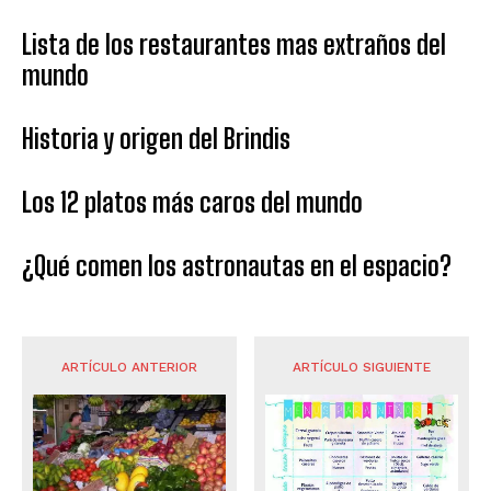
Lista de los restaurantes mas extraños del
mundo
Historia y origen del Brindis
Los 12 platos más caros del mundo
¿Qué comen los astronautas en el espacio?
ARTÍCULO ANTERIOR
ARTÍCULO SIGUIENTE