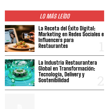
LO MÁS LEÍDO
La Receta del Éxito Digital:
Marketing en Redes Sociales e
Influencers para
Restaurantes
La Industria Restaurantera
Global en Transformación:
Tecnología, Delivery y
Sostenibilidad