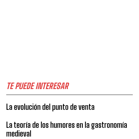
TE PUEDE INTERESAR
La evolución del punto de venta
La teoría de los humores en la gastronomía
medieval