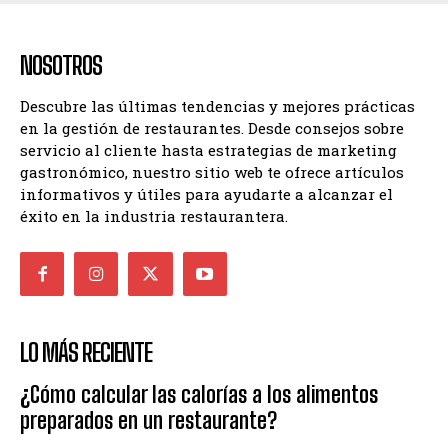
NOSOTROS
Descubre las últimas tendencias y mejores prácticas
en la gestión de restaurantes. Desde consejos sobre
servicio al cliente hasta estrategias de marketing
gastronómico, nuestro sitio web te ofrece artículos
informativos y útiles para ayudarte a alcanzar el
éxito en la industria restaurantera.
LO MÁS RECIENTE
¿Cómo calcular las calorías a los alimentos
preparados en un restaurante?