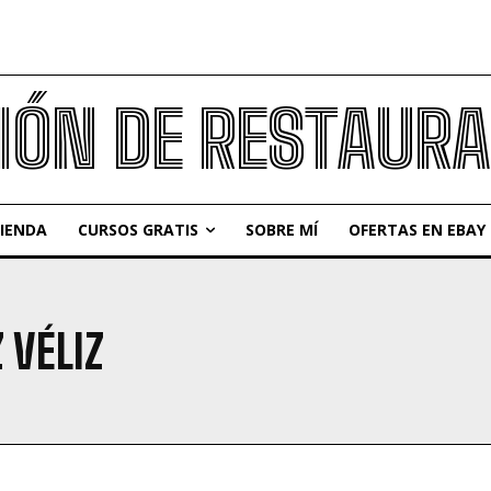
IÓN DE RESTAUR
IENDA
CURSOS GRATIS
SOBRE MÍ
OFERTAS EN EBAY
 VÉLIZ