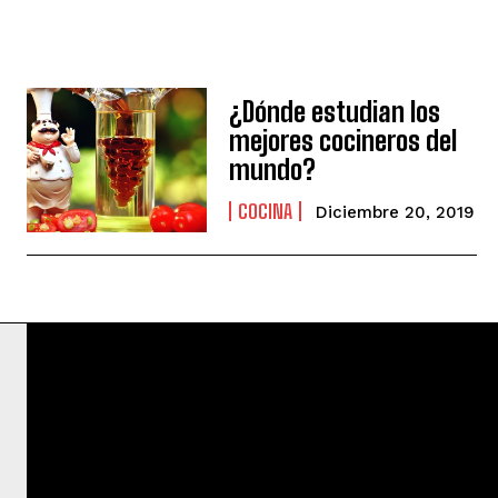
¿Dónde estudian los
mejores cocineros del
mundo?
COCINA
Diciembre 20, 2019