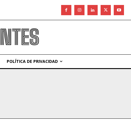
ANTES
POLÍTICA DE PRIVACIDAD