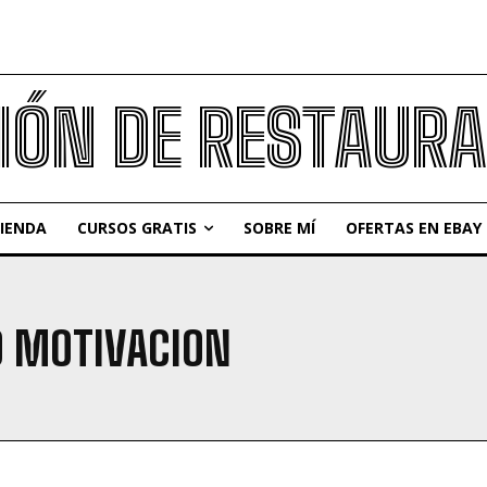
IÓN DE RESTAUR
IENDA
CURSOS GRATIS
SOBRE MÍ
OFERTAS EN EBAY
O MOTIVACION