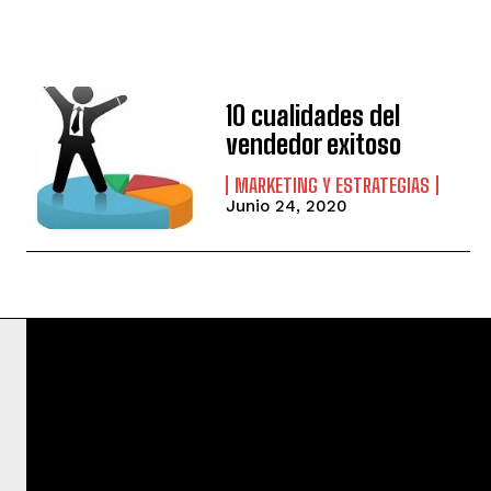
10 cualidades del
vendedor exitoso
MARKETING Y ESTRATEGIAS
Junio 24, 2020