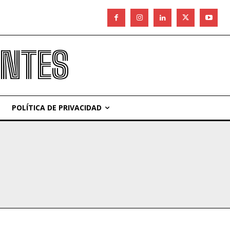
ANTES
POLÍTICA DE PRIVACIDAD