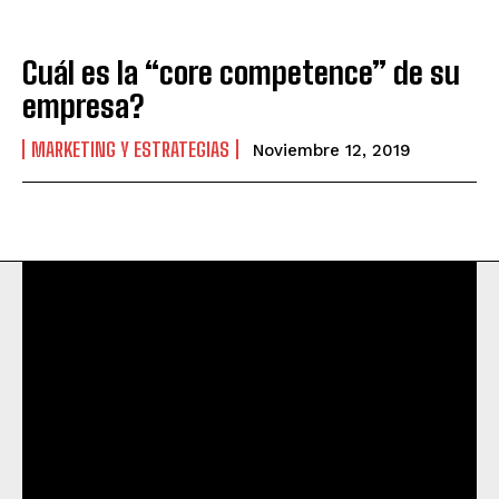
Cuál es la “core competence” de su
empresa?
MARKETING Y ESTRATEGIAS
Noviembre 12, 2019