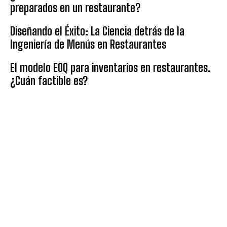
preparados en un restaurante?
Diseñando el Éxito: La Ciencia detrás de la
Ingeniería de Menús en Restaurantes
El modelo EOQ para inventarios en restaurantes.
¿Cuán factible es?