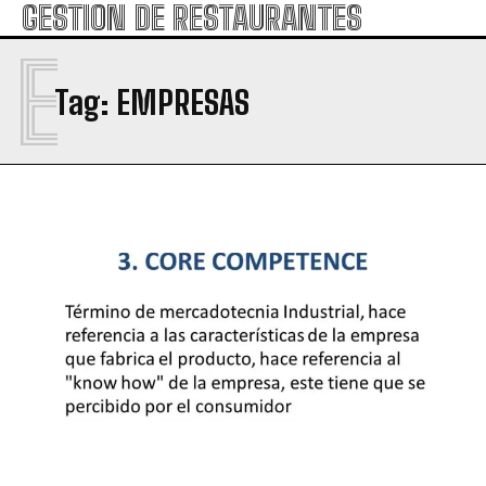
GESTION DE RESTAURANTES
E
Tag:
EMPRESAS