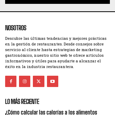
NOSOTROS
Descubre las últimas tendencias y mejores prácticas
en la gestión de restaurantes. Desde consejos sobre
servicio al cliente hasta estrategias de marketing
gastronómico, nuestro sitio web te ofrece artículos
informativos y útiles para ayudarte a alcanzar el
éxito en la industria restaurantera.
LO MÁS RECIENTE
¿Cómo calcular las calorías a los alimentos