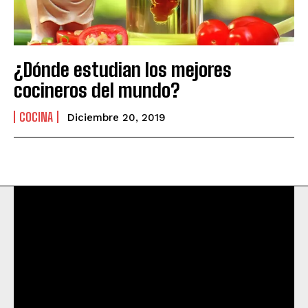
¿Dónde estudian los mejores
cocineros del mundo?
COCINA
Diciembre 20, 2019