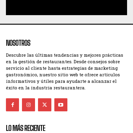
NOSOTROS
Descubre las últimas tendencias y mejores prácticas
en la gestión de restaurantes. Desde consejos sobre
servicio al cliente hasta estrategias de marketing
gastronómico, nuestro sitio web te ofrece artículos
informativos y útiles para ayudarte a alcanzar el
éxito en la industria restaurantera.
LO MÁS RECIENTE