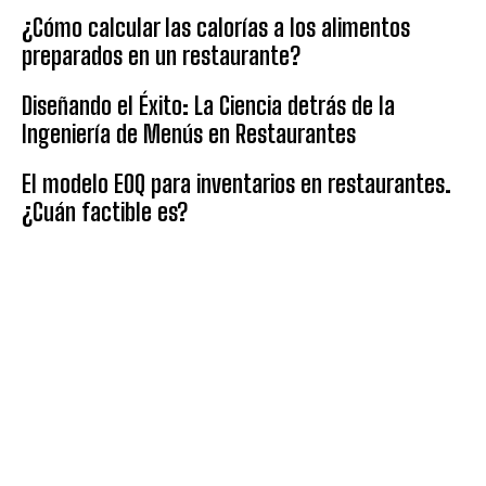
¿Cómo calcular las calorías a los alimentos
preparados en un restaurante?
Diseñando el Éxito: La Ciencia detrás de la
Ingeniería de Menús en Restaurantes
El modelo EOQ para inventarios en restaurantes.
¿Cuán factible es?