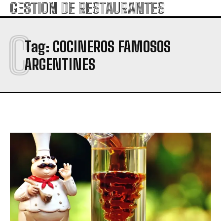
GESTION DE RESTAURANTES
C
Tag:
COCINEROS FAMOSOS
ARGENTINES