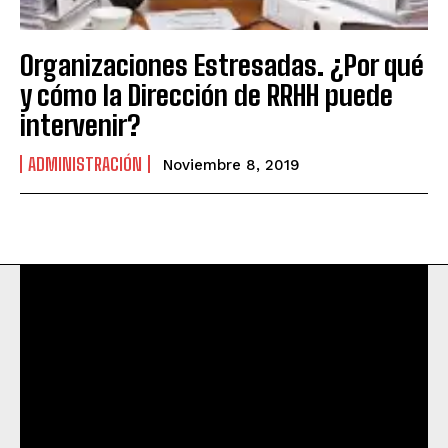
Organizaciones Estresadas. ¿Por qué
y cómo la Dirección de RRHH puede
intervenir?
ADMINISTRACIÓN
Noviembre 8, 2019