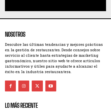
NOSOTROS
Descubre las últimas tendencias y mejores prácticas
en la gestión de restaurantes. Desde consejos sobre
servicio al cliente hasta estrategias de marketing
gastronómico, nuestro sitio web te ofrece artículos
informativos y útiles para ayudarte a alcanzar el
éxito en la industria restaurantera.
LO MÁS RECIENTE