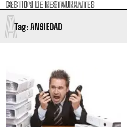
GESTION DE RESTAURANTES
A
Tag:
ANSIEDAD