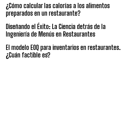
¿Cómo calcular las calorías a los alimentos
preparados en un restaurante?
Diseñando el Éxito: La Ciencia detrás de la
Ingeniería de Menús en Restaurantes
El modelo EOQ para inventarios en restaurantes.
¿Cuán factible es?