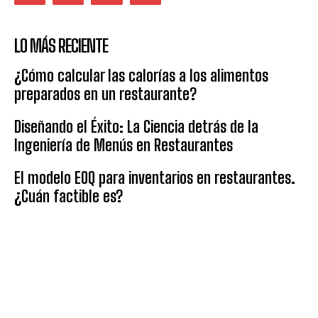
LO MÁS RECIENTE
¿Cómo calcular las calorías a los alimentos
preparados en un restaurante?
Diseñando el Éxito: La Ciencia detrás de la
Ingeniería de Menús en Restaurantes
El modelo EOQ para inventarios en restaurantes.
¿Cuán factible es?