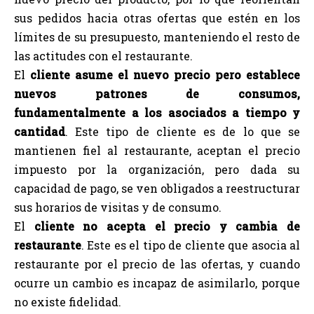
sus pedidos hacia otras ofertas que estén en los
límites de su presupuesto, manteniendo el resto de
las actitudes con el restaurante.
El
cliente asume el nuevo precio pero establece
nuevos patrones de consumos,
fundamentalmente a los asociados a tiempo y
cantidad
. Este tipo de cliente es de lo que se
mantienen fiel al restaurante, aceptan el precio
impuesto por la organización, pero dada su
capacidad de pago, se ven obligados a reestructurar
sus horarios de visitas y de consumo.
El
cliente no acepta el precio y cambia de
restaurante
. Este es el tipo de cliente que asocia al
restaurante por el precio de las ofertas, y cuando
ocurre un cambio es incapaz de asimilarlo, porque
no existe fidelidad.