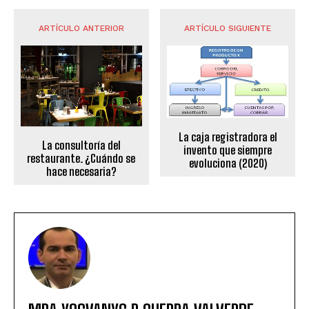
ARTÍCULO ANTERIOR
ARTÍCULO SIGUIENTE
La caja registradora el
La consultoría del
invento que siempre
restaurante. ¿Cuándo se
evoluciona (2020)
hace necesaria?