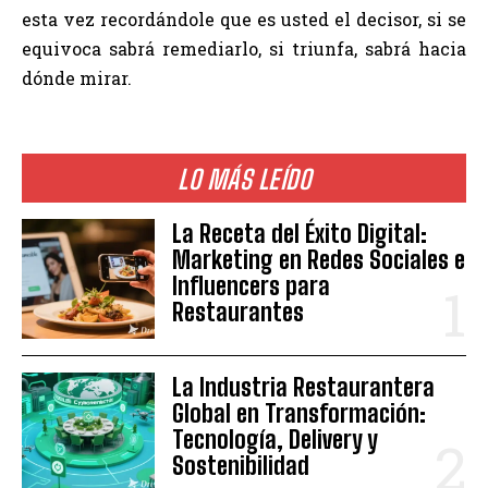
esta vez recordándole que es usted el decisor, si se
equivoca sabrá remediarlo, si triunfa, sabrá hacia
dónde mirar.
LO MÁS LEÍDO
La Receta del Éxito Digital:
Marketing en Redes Sociales e
Influencers para
Restaurantes
La Industria Restaurantera
Global en Transformación:
Tecnología, Delivery y
Sostenibilidad