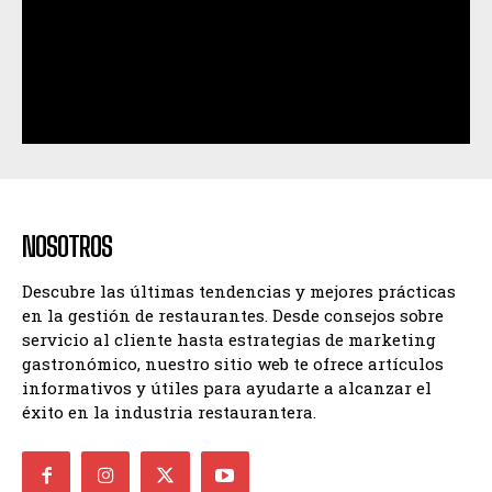
NOSOTROS
Descubre las últimas tendencias y mejores prácticas
en la gestión de restaurantes. Desde consejos sobre
servicio al cliente hasta estrategias de marketing
gastronómico, nuestro sitio web te ofrece artículos
informativos y útiles para ayudarte a alcanzar el
éxito en la industria restaurantera.