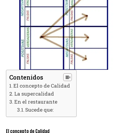
Contenidos
El concepto de Calidad
La supercalidad
En el restaurante
Sucede que:
El concepto de Calidad