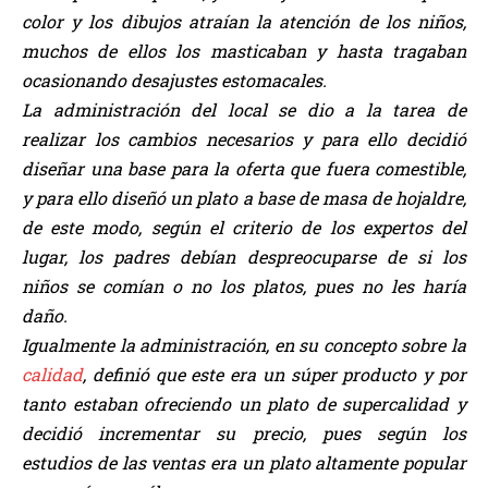
color y los dibujos atraían la atención de los niños,
muchos de ellos los masticaban y hasta tragaban
ocasionando desajustes estomacales.
La administración del local se dio a la tarea de
realizar los cambios necesarios y para ello decidió
diseñar una base para la oferta que fuera comestible,
y para ello diseñó un plato a base de masa de hojaldre,
de este modo, según el criterio de los expertos del
lugar, los padres debían despreocuparse de si los
niños se comían o no los platos, pues no les haría
daño.
Igualmente la administración, en su concepto sobre la
calidad
, definió que este era un súper producto y por
tanto estaban ofreciendo un plato de supercalidad y
decidió incrementar su precio, pues según los
estudios de las ventas era un plato altamente popular