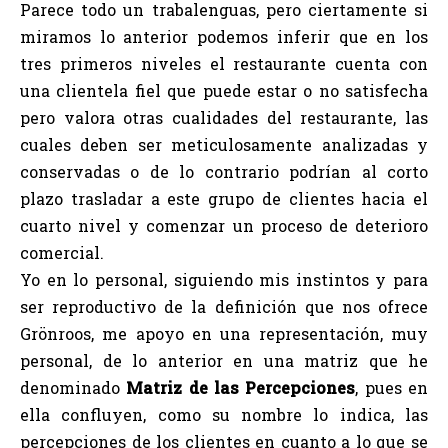
Parece todo un trabalenguas, pero ciertamente si
miramos lo anterior podemos inferir que en los
tres primeros niveles el restaurante cuenta con
una clientela fiel que puede estar o no satisfecha
pero valora otras cualidades del restaurante, las
cuales deben ser meticulosamente analizadas y
conservadas o de lo contrario podrían al corto
plazo trasladar a este grupo de clientes hacia el
cuarto nivel y comenzar un proceso de deterioro
comercial.
Yo en lo personal, siguiendo mis instintos y para
ser reproductivo de la definición que nos ofrece
Grönroos, me apoyo en una representación, muy
personal, de lo anterior en una matriz que he
denominado
Matriz de las Percepciones
, pues en
ella confluyen, como su nombre lo indica, las
percepciones de los clientes en cuanto a lo que se