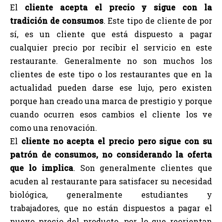
El
cliente acepta el precio y sigue con la
tradición de consumos
. Este tipo de cliente de por
sí, es un cliente que está dispuesto a pagar
cualquier precio por recibir el servicio en este
restaurante. Generalmente no son muchos los
clientes de este tipo o los restaurantes que en la
actualidad pueden darse ese lujo, pero existen
porque han creado una marca de prestigio y porque
cuando ocurren esos cambios el cliente los ve
como una renovación.
El
cliente no acepta el precio pero sigue con su
patrón de consumos, no considerando la oferta
que lo implica
. Son generalmente clientes que
acuden al restaurante para satisfacer su necesidad
biológica, generalmente estudiantes y
trabajadores, que no están dispuestos a pagar el
nuevo precio del producto, por lo que reorientan