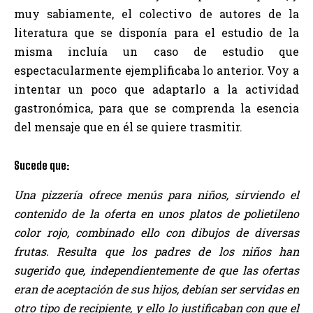
muy sabiamente, el colectivo de autores de la
literatura que se disponía para el estudio de la
misma incluía un caso de estudio que
espectacularmente ejemplificaba lo anterior. Voy a
intentar un poco que adaptarlo a la actividad
gastronómica, para que se comprenda la esencia
del mensaje que en él se quiere trasmitir.
Sucede que:
Una pizzería ofrece menús para niños, sirviendo el
contenido de la oferta en unos platos de polietileno
color rojo, combinado ello con dibujos de diversas
frutas. Resulta que los padres de los niños han
sugerido que, independientemente de que las ofertas
eran de aceptación de sus hijos, debían ser servidas en
otro tipo de recipiente, y ello lo justificaban con que el