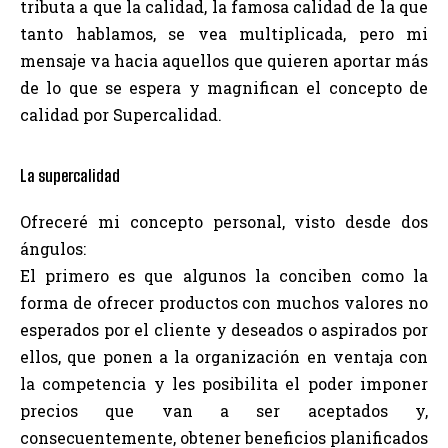
tributa a que la calidad, la famosa calidad de la que
tanto hablamos, se vea multiplicada, pero mi
mensaje va hacia aquellos que quieren aportar más
de lo que se espera y magnifican el concepto de
calidad por Supercalidad.
La supercalidad
Ofreceré mi concepto personal, visto desde dos
ángulos:
El primero es que algunos la conciben como la
forma de ofrecer productos con muchos valores no
esperados por el cliente y deseados o aspirados por
ellos, que ponen a la organización en ventaja con
la competencia y les posibilita el poder imponer
precios que van a ser aceptados y,
consecuentemente, obtener beneficios planificados