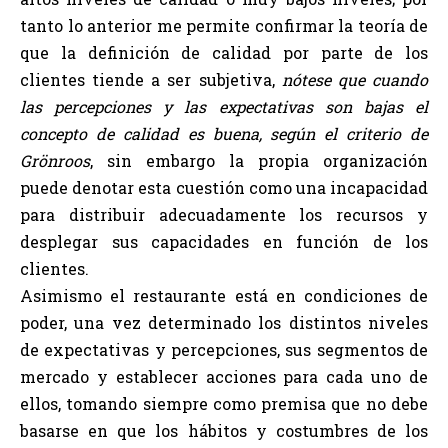
tanto lo anterior me permite confirmar la teoría de
que la definición de calidad por parte de los
clientes tiende a ser subjetiva,
nótese que cuando
las percepciones y las expectativas son bajas el
concepto de calidad es buena, según el criterio de
Grönroos
, sin embargo la propia organización
puede denotar esta cuestión como una incapacidad
para distribuir adecuadamente los recursos y
desplegar sus capacidades en función de los
clientes.
Asimismo el restaurante está en condiciones de
poder, una vez determinado los distintos niveles
de expectativas y percepciones, sus segmentos de
mercado y establecer acciones para cada uno de
ellos, tomando siempre como premisa que no debe
basarse en que los hábitos y costumbres de los