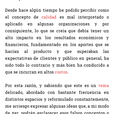
Desde hace algún tiempo he podido percibir como
el concepto de
calidad
es mal interpretado o
aplicado en algunas organizaciones y por
consiguiente, lo que se creía que debía tener un
alto impacto en los resultados económicos y
financieros, fundamentado en los aportes que se
hacían al producto y que superaban las
expectativas de clientes y público en general, ha
sido todo lo contrario y más bien ha conducido a
que se incurran en altos
costos
.
Por esta razón, y sabiendo que este es un
tema
delicado, abordado con bastante frecuencia en
distintos espacios y reformulado constantemente,
me arriesgo expresar algunas ideas que, a mi modo
de ver, podrán esclarecer esos falsos conceptos o