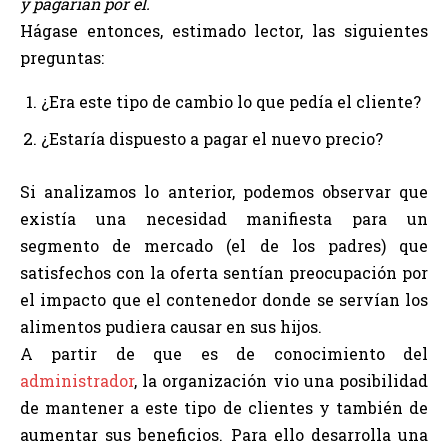
y pagarían por él.
Hágase entonces, estimado lector, las siguientes
preguntas:
¿Era este tipo de cambio lo que pedía el cliente?
¿Estaría dispuesto a pagar el nuevo precio?
Si analizamos lo anterior, podemos observar que
existía una necesidad manifiesta para un
segmento de mercado (el de los padres) que
satisfechos con la oferta sentían preocupación por
el impacto que el contenedor donde se servían los
alimentos pudiera causar en sus hijos.
A partir de que es de conocimiento del
administrador
, la organización vio una posibilidad
de mantener a este tipo de clientes y también de
aumentar sus beneficios. Para ello desarrolla una