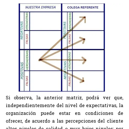
Si observa, la anterior matriz, podrá ver que,
independientemente del nivel de expectativas, la
organización puede estar en condiciones de
ofrecer, de acuerdo a las percepciones del cliente
altos niveles de calidad o muy bajos niveles; por