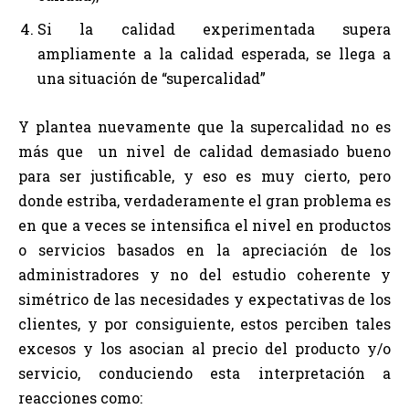
Si la calidad experimentada supera
ampliamente a la calidad esperada, se llega a
una situación de “supercalidad”
Y plantea nuevamente que la supercalidad no es
más que un nivel de calidad demasiado bueno
para ser justificable, y eso es muy cierto, pero
donde estriba, verdaderamente el gran problema es
en que a veces se intensifica el nivel en productos
o servicios basados en la apreciación de los
administradores y no del estudio coherente y
simétrico de las necesidades y expectativas de los
clientes, y por consiguiente, estos perciben tales
excesos y los asocian al precio del producto y/o
servicio, conduciendo esta interpretación a
reacciones como: