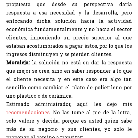
propuesta que desde su perspectiva daría
respuesta a esa necesidad y la desarrolla, pero
enfocando dicha solución hacia la actividad
económica fundamentalmente y no hacia el sector
clientes, imponiendo un precio superior al que
estaban acostumbrados a pagar éstos, por lo que los
ingresos disminuyen y se pierden clientes.
Moraleja:
la solución no está en dar la respuesta
que mejor se cree, sino en saber responder a lo que
el cliente necesita y en este caso era algo tan
sencillo como cambiar el plato de polietileno por
uno plástico o de cerámica.
Estimado administrador, aquí les dejo mis
recomendaciones
. No las tome al pie de la letra,
solo valore y decida, porque es usted quien sabe
más de su negocio y sus clientes, yo sólo le
propongo el camino a transitar: