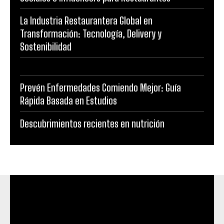
La Industria Restaurantera Global en
Transformación: Tecnología, Delivery y
Sostenibilidad
Prevén Enfermedades Comiendo Mejor: Guía
Rápida Basada en Estudios
Descubrimientos recientes en nutrición