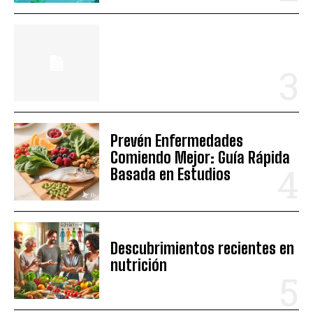
Prevén Enfermedades
Comiendo Mejor: Guía Rápida
Basada en Estudios
Descubrimientos recientes en
nutrición