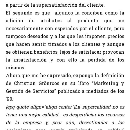
a partir de la supersatisfacción del cliente.
El segundo es que algunos la conciben como la
adición de atributos al producto que no
necesariamente son esperados por el cliente, pero
tampoco deseados y a los que les imponen precios
que hacen sentir timados a los clientes y aunque
se obtienen beneficios, lejos de satisfacer provocan
la insatisfacción y con ello la pérdida de los
mismos.
Ahora que me he expresado, expongo la definición
de Christian Grönroos en su libro “Marketing y
Gestión de Servicios” publicado a mediados de los
’90.
[epq-quote align=”align-center”]La supercalidad no es
tener una mejor calidad… es desperdiciar los recursos
de la empresa y, peor aún, desestimular a los