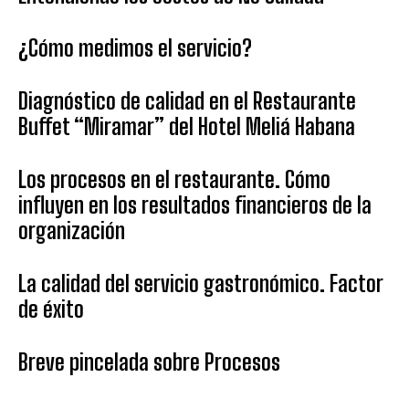
¿Cómo medimos el servicio?
Diagnóstico de calidad en el Restaurante
Buffet “Miramar” del Hotel Meliá Habana
Los procesos en el restaurante. Cómo
influyen en los resultados financieros de la
organización
La calidad del servicio gastronómico. Factor
de éxito
Breve pincelada sobre Procesos