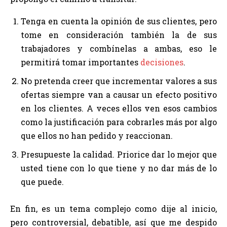
Tenga en cuenta la opinión de sus clientes, pero
tome en consideración también la de sus
trabajadores y combínelas a ambas, eso le
permitirá tomar importantes
decisiones
.
No pretenda creer que incrementar valores a sus
ofertas siempre van a causar un efecto positivo
en los clientes. A veces ellos ven esos cambios
como la justificación para cobrarles más por algo
que ellos no han pedido y reaccionan.
Presupueste la calidad. Priorice dar lo mejor que
usted tiene con lo que tiene y no dar más de lo
que puede.
En fin, es un tema complejo como dije al inicio,
pero controversial, debatible, así que me despido