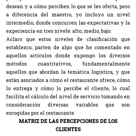
desean y a cómo perciben lo que se les oferta, pero
a diferencia del maestro, yo incluyo un nivel
intermedio, donde concurren las expectativas y la
experiencia en tres nivele: alto, medio, bajo.
Aclaro que estos niveles de clasificación que
establezco, parten de algo que he comentado en
aquellos artículos donde expongo los diversos
métodos cuantitativos, fundamentalmente
aquellos que abordan la temática logística, y que
están asociados a cómo el restaurante ofrece, cómo
lo entrega y cómo lo percibe el cliente, lo cual
facilita el cálculo del nivel de servicio tomando en
consideración diversas variables que son
escogidas por el restaurante.
MATRIZ DE LAS PERCEPCIONES DE LOS
CLIENTES