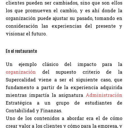
clientes pueden ser cambiados, sino que son ellos
los que promueven el cambio, y es ahí donde la
organización puede ajustar su pasado, tomando en
consideración las experiencias del presente y
visionar el futuro.
En el restaurante
Un ejemplo clásico del impacto para la
organización
del supuesto criterio de la
Supercalidad viene a ser el siguiente caso, que
fundamento a partir de la experiencia adquirida
mientras impartía la asignatura
Administración
Estratégica a un grupo de estudiantes de
Contabilidad y Finanzas.
Uno de los contenidos a abordar era el de cómo
crear valor a los clientes y cómo para la empresa, y