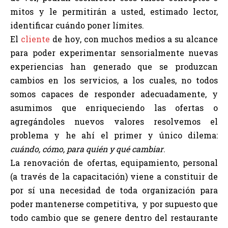
mitos y le permitirán a usted, estimado lector,
identificar cuándo poner límites.
El
cliente
de hoy, con muchos medios a su alcance
para poder experimentar sensorialmente nuevas
experiencias han generado que se produzcan
cambios en los servicios, a los cuales, no todos
somos capaces de responder adecuadamente, y
asumimos que enriqueciendo las ofertas o
agregándoles nuevos valores resolvemos el
problema y he ahí el primer y único dilema:
cuándo, cómo, para quién y qué cambiar
.
La renovación de ofertas, equipamiento, personal
(a través de la capacitación) viene a constituir de
por sí una necesidad de toda organización para
poder mantenerse competitiva, y por supuesto que
todo cambio que se genere dentro del restaurante