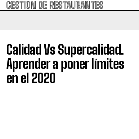
GESTION DE RESTAURANTES
Calidad Vs Supercalidad.
Aprender a poner límites
en el 2020