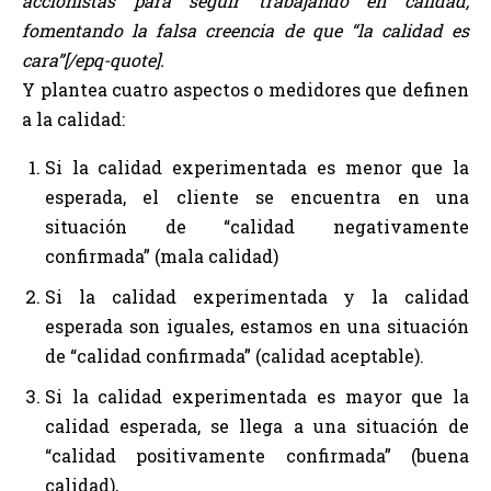
accionistas para seguir trabajando en calidad,
fomentando la falsa creencia de que “la calidad es
cara”
[/epq-quote].
Y plantea cuatro aspectos o medidores que definen
a la calidad:
Si la calidad experimentada es menor que la
esperada, el cliente se encuentra en una
situación de “calidad negativamente
confirmada” (mala calidad)
Si la calidad experimentada y la calidad
esperada son iguales, estamos en una situación
de “calidad confirmada” (calidad aceptable).
Si la calidad experimentada es mayor que la
calidad esperada, se llega a una situación de
“calidad positivamente confirmada” (buena
calidad),