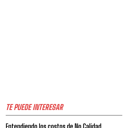
TE PUEDE INTERESAR
Entendiendo los costos de No Calidad