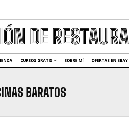
IÓN DE RESTAUR
IENDA
CURSOS GRATIS
SOBRE MÍ
OFERTAS EN EBAY
CINAS BARATOS