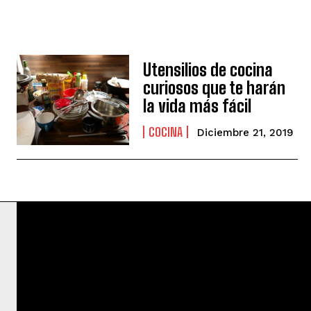
Utensilios de cocina
curiosos que te harán
la vida más fácil
COCINA
Diciembre 21, 2019