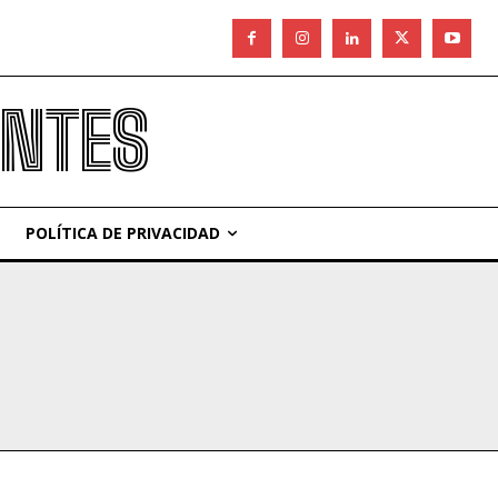
ANTES
POLÍTICA DE PRIVACIDAD