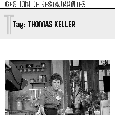
GESTION DE RESTAURANTES
T
Tag:
THOMAS KELLER