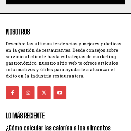
NOSOTROS
Descubre las últimas tendencias y mejores prácticas
en la gestión de restaurantes. Desde consejos sobre
servicio al cliente hasta estrategias de marketing
gastronómico, nuestro sitio web te ofrece artículos
informativos y útiles para ayudarte a alcanzar el
éxito en la industria restaurantera.
LO MÁS RECIENTE
¿Cómo calcular las calorías a los alimentos