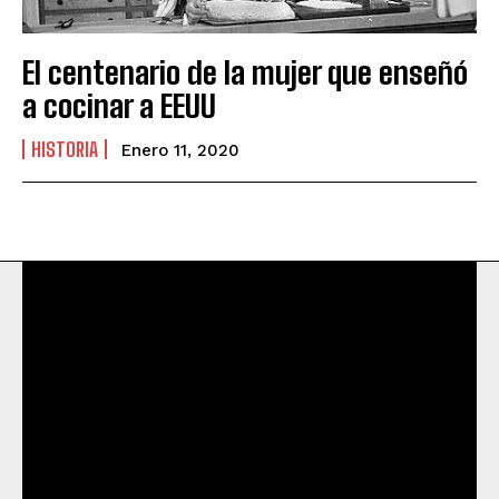
El centenario de la mujer que enseñó
a cocinar a EEUU
HISTORIA
Enero 11, 2020