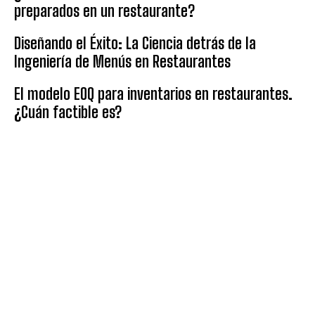
preparados en un restaurante?
Diseñando el Éxito: La Ciencia detrás de la
Ingeniería de Menús en Restaurantes
El modelo EOQ para inventarios en restaurantes.
¿Cuán factible es?