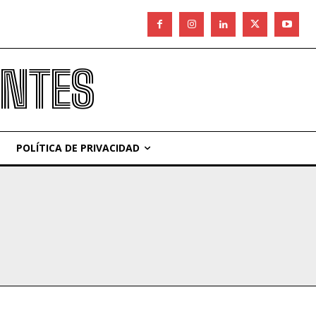
ANTES
POLÍTICA DE PRIVACIDAD