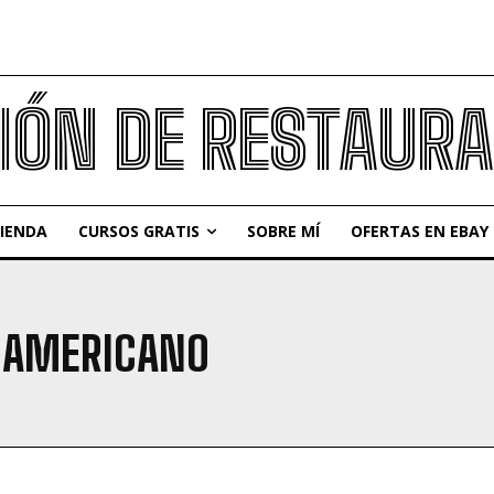
IÓN DE RESTAUR
IENDA
CURSOS GRATIS
SOBRE MÍ
OFERTAS EN EBAY
A AMERICANO