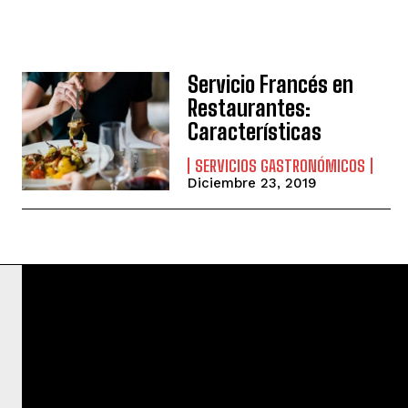
Servicio Francés en
Restaurantes:
Características
SERVICIOS GASTRONÓMICOS
Diciembre 23, 2019