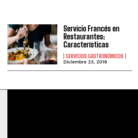
Servicio Francés en
Restaurantes:
Características
SERVICIOS GASTRONÓMICOS
Diciembre 23, 2019