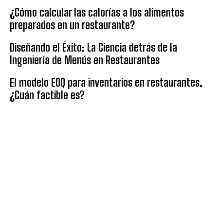
¿Cómo calcular las calorías a los alimentos
preparados en un restaurante?
Diseñando el Éxito: La Ciencia detrás de la
Ingeniería de Menús en Restaurantes
El modelo EOQ para inventarios en restaurantes.
¿Cuán factible es?