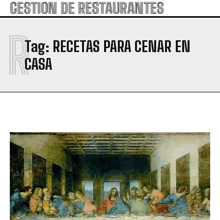
GESTION DE RESTAURANTES
R
Tag:
RECETAS PARA CENAR EN
CASA