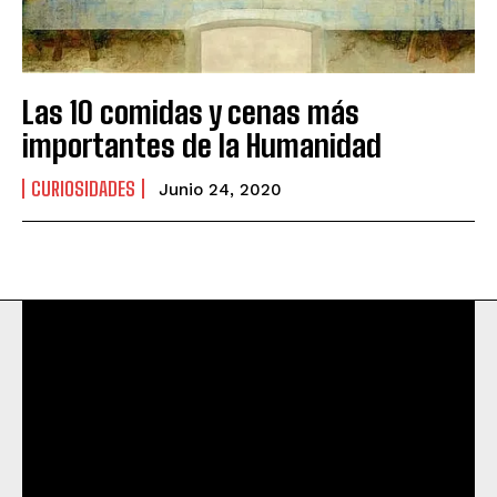
Las 10 comidas y cenas más
importantes de la Humanidad
CURIOSIDADES
Junio 24, 2020