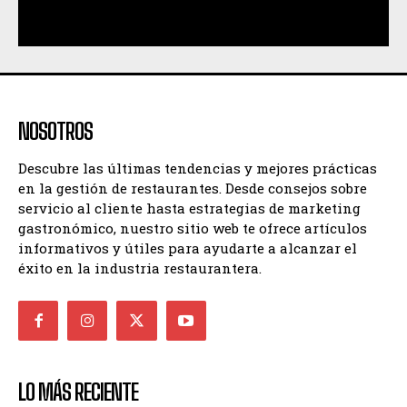
NOSOTROS
Descubre las últimas tendencias y mejores prácticas
en la gestión de restaurantes. Desde consejos sobre
servicio al cliente hasta estrategias de marketing
gastronómico, nuestro sitio web te ofrece artículos
informativos y útiles para ayudarte a alcanzar el
éxito en la industria restaurantera.
LO MÁS RECIENTE