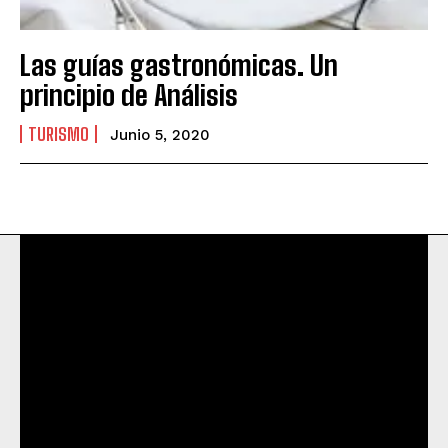
Las guías gastronómicas. Un
principio de Análisis
TURISMO
Junio 5, 2020