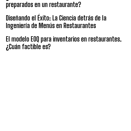
preparados en un restaurante?
Diseñando el Éxito: La Ciencia detrás de la
Ingeniería de Menús en Restaurantes
El modelo EOQ para inventarios en restaurantes.
¿Cuán factible es?