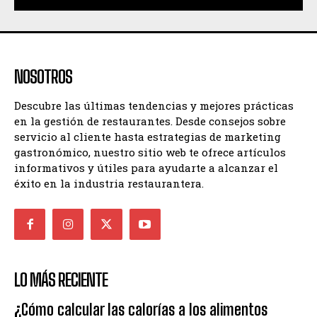
NOSOTROS
Descubre las últimas tendencias y mejores prácticas
en la gestión de restaurantes. Desde consejos sobre
servicio al cliente hasta estrategias de marketing
gastronómico, nuestro sitio web te ofrece artículos
informativos y útiles para ayudarte a alcanzar el
éxito en la industria restaurantera.
LO MÁS RECIENTE
¿Cómo calcular las calorías a los alimentos