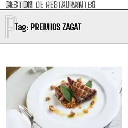
GESTION DE RESTAURANTES
P
Tag:
PREMIOS ZAGAT