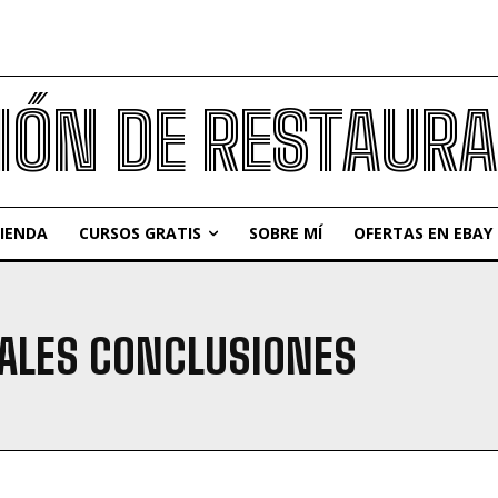
IÓN DE RESTAUR
IENDA
CURSOS GRATIS
SOBRE MÍ
OFERTAS EN EBAY
ALES CONCLUSIONES