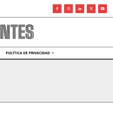
ANTES
POLÍTICA DE PRIVACIDAD