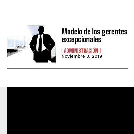
Modelo de los gerentes
excepcionales
ADMINISTRACIÓN
Noviembre 3, 2019