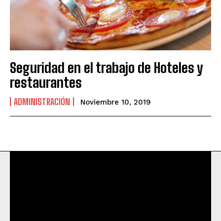
Seguridad en el trabajo de Hoteles y
restaurantes
ADMINISTRACIÓN
Noviembre 10, 2019