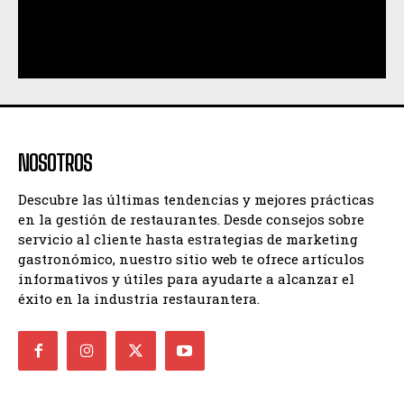
NOSOTROS
Descubre las últimas tendencias y mejores prácticas
en la gestión de restaurantes. Desde consejos sobre
servicio al cliente hasta estrategias de marketing
gastronómico, nuestro sitio web te ofrece artículos
informativos y útiles para ayudarte a alcanzar el
éxito en la industria restaurantera.