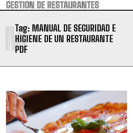
GESTION DE RESTAURANTES
M
Tag:
MANUAL DE SEGURIDAD E
HIGIENE DE UN RESTAURANTE
PDF