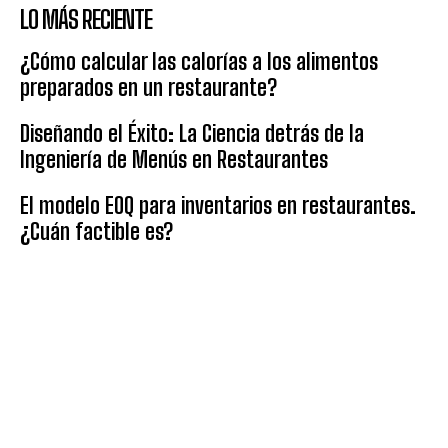
LO MÁS RECIENTE
¿Cómo calcular las calorías a los alimentos
preparados en un restaurante?
Diseñando el Éxito: La Ciencia detrás de la
Ingeniería de Menús en Restaurantes
El modelo EOQ para inventarios en restaurantes.
¿Cuán factible es?