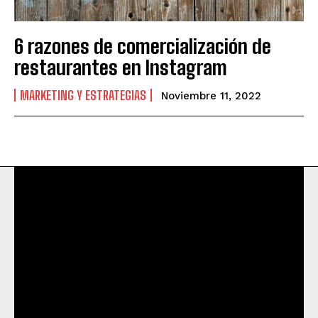
6 razones de comercialización de
restaurantes en Instagram
MARKETING Y ESTRATEGIAS
Noviembre 11, 2022