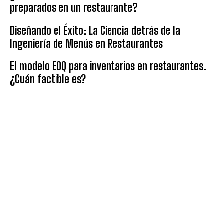
preparados en un restaurante?
Diseñando el Éxito: La Ciencia detrás de la
Ingeniería de Menús en Restaurantes
El modelo EOQ para inventarios en restaurantes.
¿Cuán factible es?