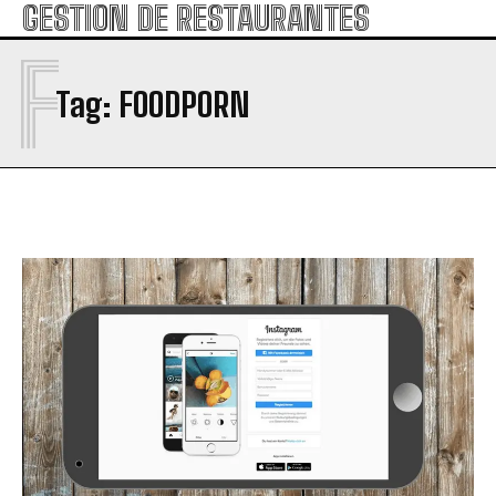
GESTION DE RESTAURANTES
F
Tag:
FOODPORN