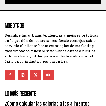
NOSOTROS
Descubre las últimas tendencias y mejores prácticas
en la gestión de restaurantes. Desde consejos sobre
servicio al cliente hasta estrategias de marketing
gastronómico, nuestro sitio web te ofrece artículos
informativos y útiles para ayudarte a alcanzar el
éxito en la industria restaurantera.
LO MÁS RECIENTE
¿Cómo calcular las calorías a los alimentos