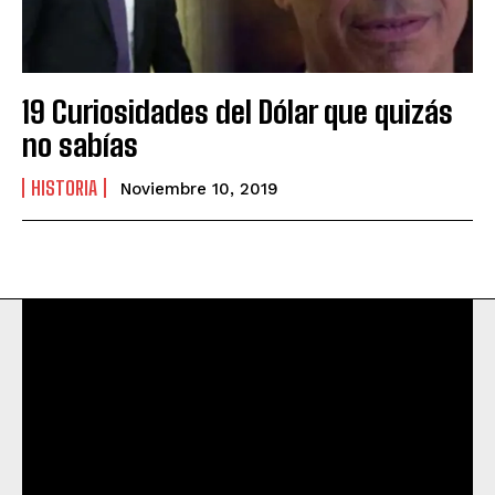
19 Curiosidades del Dólar que quizás
no sabías
HISTORIA
Noviembre 10, 2019