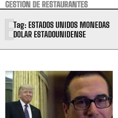
GESTION DE RESTAURANTES
E
Tag:
ESTADOS UNIDOS MONEDAS
DOLAR ESTADOUNIDENSE