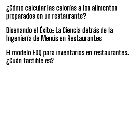
¿Cómo calcular las calorías a los alimentos
preparados en un restaurante?
Diseñando el Éxito: La Ciencia detrás de la
Ingeniería de Menús en Restaurantes
El modelo EOQ para inventarios en restaurantes.
¿Cuán factible es?