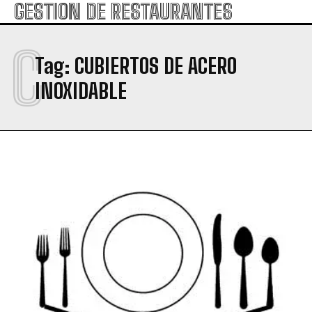
GESTION DE RESTAURANTES
C
Tag:
CUBIERTOS DE ACERO
INOXIDABLE