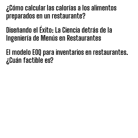
¿Cómo calcular las calorías a los alimentos
preparados en un restaurante?
Diseñando el Éxito: La Ciencia detrás de la
Ingeniería de Menús en Restaurantes
El modelo EOQ para inventarios en restaurantes.
¿Cuán factible es?