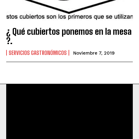
¿ Qué cubiertos ponemos en la mesa
?.
SERVICIOS GASTRONÓMICOS
Noviembre 7, 2019