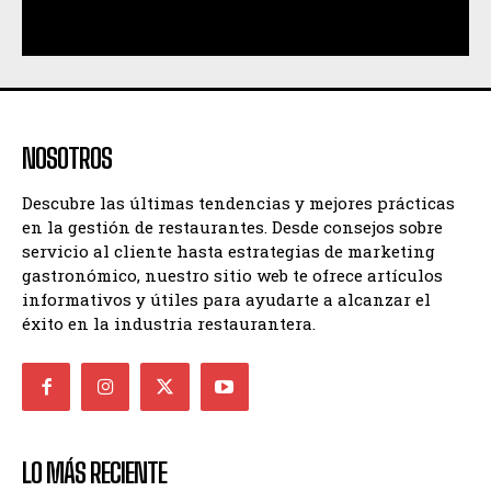
NOSOTROS
Descubre las últimas tendencias y mejores prácticas
en la gestión de restaurantes. Desde consejos sobre
servicio al cliente hasta estrategias de marketing
gastronómico, nuestro sitio web te ofrece artículos
informativos y útiles para ayudarte a alcanzar el
éxito en la industria restaurantera.
LO MÁS RECIENTE