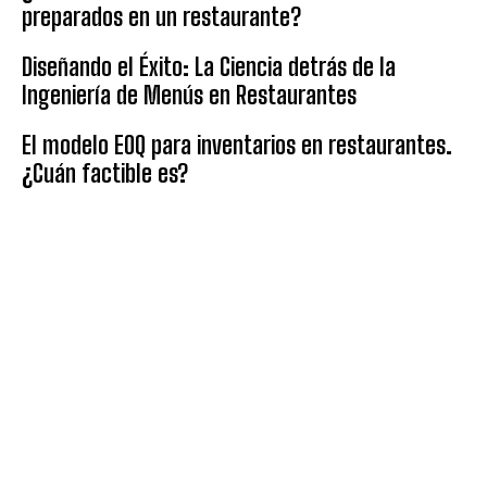
preparados en un restaurante?
Diseñando el Éxito: La Ciencia detrás de la
Ingeniería de Menús en Restaurantes
El modelo EOQ para inventarios en restaurantes.
¿Cuán factible es?