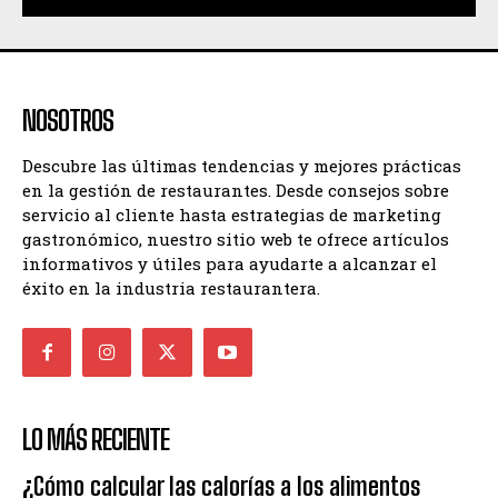
NOSOTROS
Descubre las últimas tendencias y mejores prácticas
en la gestión de restaurantes. Desde consejos sobre
servicio al cliente hasta estrategias de marketing
gastronómico, nuestro sitio web te ofrece artículos
informativos y útiles para ayudarte a alcanzar el
éxito en la industria restaurantera.
LO MÁS RECIENTE
¿Cómo calcular las calorías a los alimentos