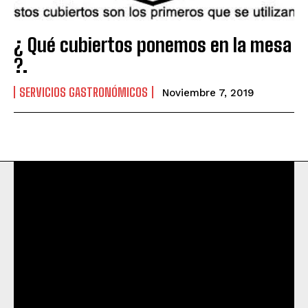
¿ Qué cubiertos ponemos en la mesa
?.
SERVICIOS GASTRONÓMICOS
Noviembre 7, 2019