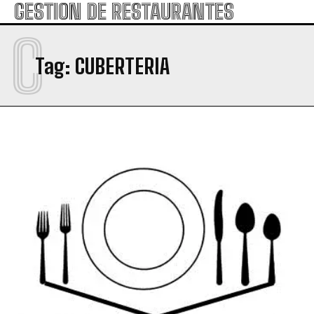
GESTION DE RESTAURANTES
C
Tag:
CUBERTERIA