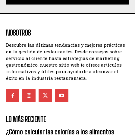
NOSOTROS
Descubre las últimas tendencias y mejores prácticas
en la gestión de restaurantes. Desde consejos sobre
servicio al cliente hasta estrategias de marketing
gastronómico, nuestro sitio web te ofrece artículos
informativos y útiles para ayudarte a alcanzar el
éxito en la industria restaurantera.
LO MÁS RECIENTE
¿Cómo calcular las calorías a los alimentos