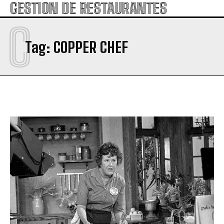
GESTION DE RESTAURANTES
C
Tag:
COPPER CHEF