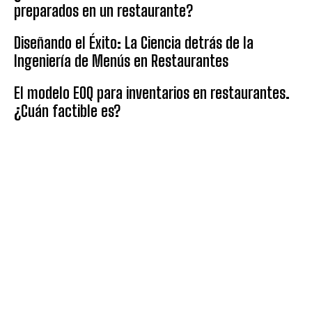
preparados en un restaurante?
Diseñando el Éxito: La Ciencia detrás de la
Ingeniería de Menús en Restaurantes
El modelo EOQ para inventarios en restaurantes.
¿Cuán factible es?