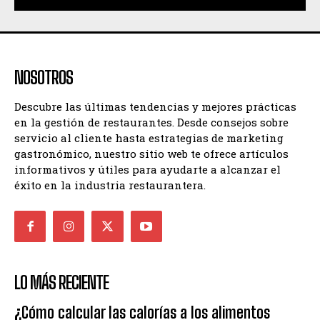
NOSOTROS
Descubre las últimas tendencias y mejores prácticas
en la gestión de restaurantes. Desde consejos sobre
servicio al cliente hasta estrategias de marketing
gastronómico, nuestro sitio web te ofrece artículos
informativos y útiles para ayudarte a alcanzar el
éxito en la industria restaurantera.
LO MÁS RECIENTE
¿Cómo calcular las calorías a los alimentos