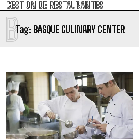
GESTION DE RESTAURANTES
B
Tag:
BASQUE CULINARY CENTER