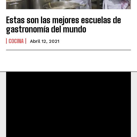
Estas son las mejores escuelas de
gastronomía del mundo
COCINA
Abril 12, 2021