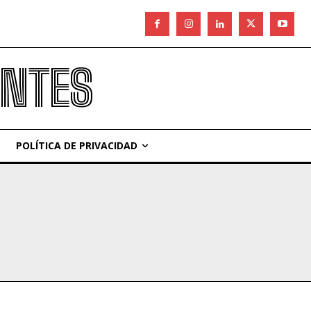
ANTES
POLÍTICA DE PRIVACIDAD