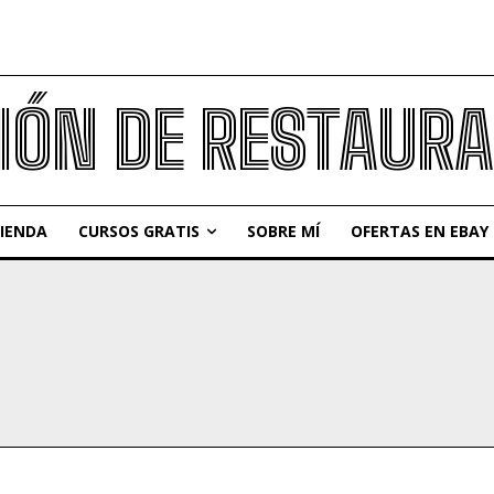
IÓN DE RESTAUR
IENDA
CURSOS GRATIS
SOBRE MÍ
OFERTAS EN EBAY