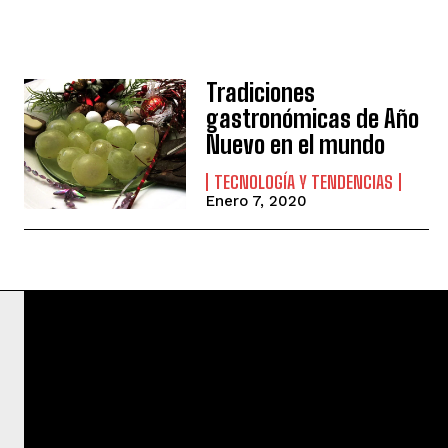
Tradiciones
gastronómicas de Año
Nuevo en el mundo
TECNOLOGÍA Y TENDENCIAS
Enero 7, 2020