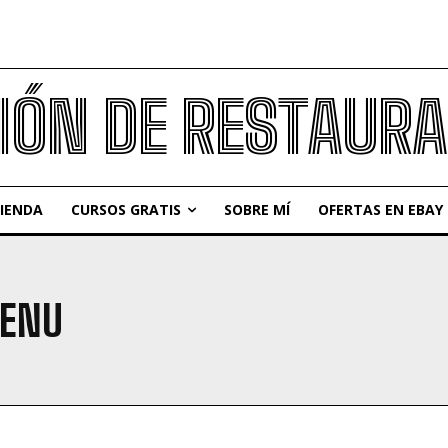
IÓN DE RESTAUR
IENDA
CURSOS GRATIS
SOBRE MÍ
OFERTAS EN EBAY
MENU