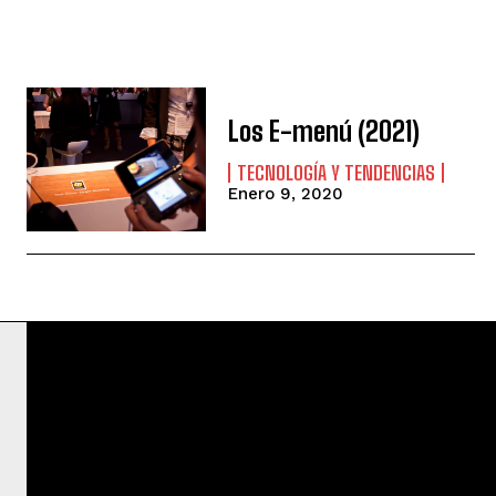
Los E-menú (2021)
TECNOLOGÍA Y TENDENCIAS
Enero 9, 2020