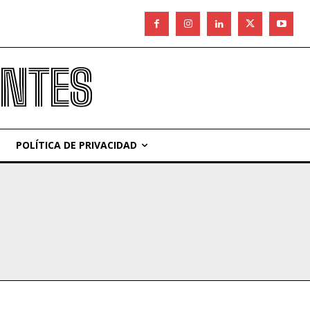
ANTES
POLÍTICA DE PRIVACIDAD